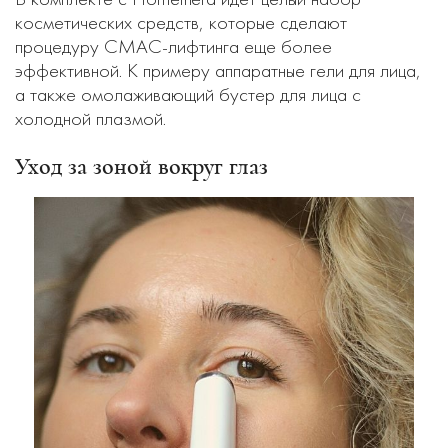
косметических средств, которые сделают
процедуру СМАС-лифтинга еще более
эффективной. К примеру аппаратные гели для лица,
а также омолаживающий бустер для лица с
холодной плазмой.
Уход за зоной вокруг глаз