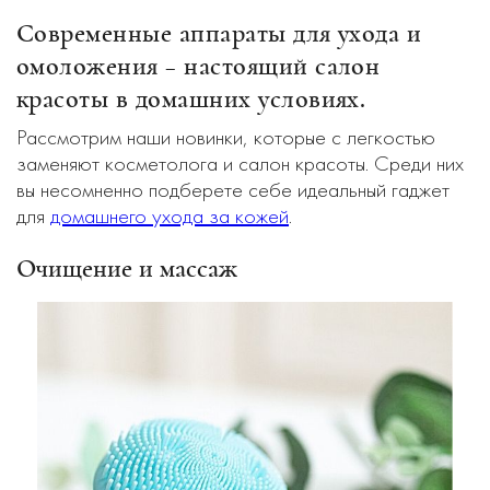
Современные аппараты для ухода и
омоложения – настоящий салон
красоты в домашних условиях.
Рассмотрим наши новинки, которые с легкостью
заменяют косметолога и салон красоты. Среди них
вы несомненно подберете себе идеальный гаджет
для
домашнего ухода за кожей
.
Очищение и массаж