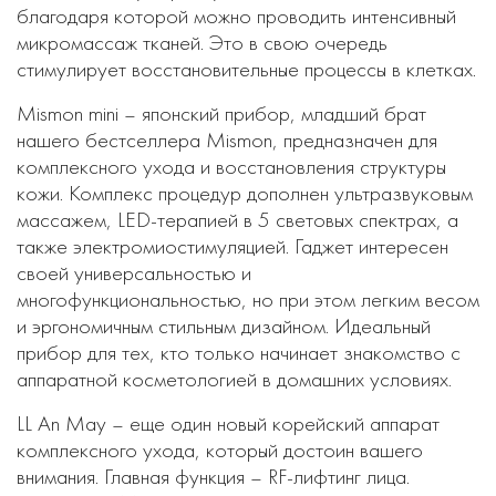
благодаря которой можно проводить интенсивный
микромассаж тканей. Это в свою очередь
стимулирует восстановительные процессы в клетках.
Mismon mini – японский прибор, младший брат
нашего бестселлера Mismon, предназначен для
комплексного ухода и восстановления структуры
кожи. Комплекс процедур дополнен ультразвуковым
массажем, LED-терапией в 5 световых спектрах, а
также электромиостимуляцией. Гаджет интересен
своей универсальностью и
многофункциональностью, но при этом легким весом
и эргономичным стильным дизайном. Идеальный
прибор для тех, кто только начинает знакомство с
аппаратной косметологией в домашних условиях.
LL An May – еще один новый корейский аппарат
комплексного ухода, который достоин вашего
внимания. Главная функция – RF-лифтинг лица.