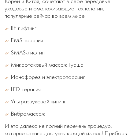
Кореи и Китая, сочетают в себе передовые
уходовые и омолаживающие технологии,
популярные сейчас во всем мире:
RF-лифтинг
EMS-терапия
SMAS-лифтинг
Микротоковый массаж Гуаша
Ионофорез и электропорация
LED-терапия
Ультразвуковой пилинг
Вибромассаж
И это далеко не полный перечень процедур,
которые отныне доступны каждой из нас! Приборы