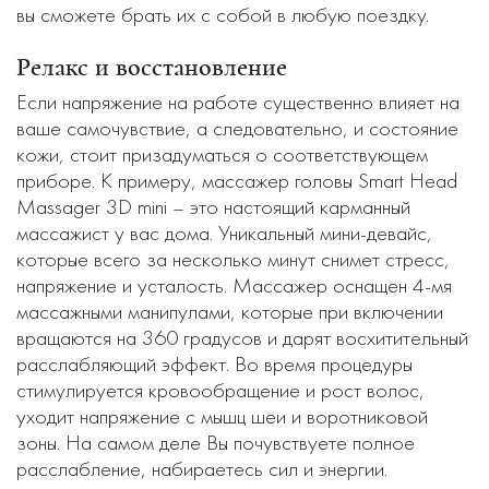
вы сможете брать их с собой в любую поездку.
Релакс и восстановление
Если напряжение на работе существенно влияет на
ваше самочувствие, а следовательно, и состояние
кожи, стоит призадуматься о соответствующем
приборе. К примеру, массажер головы Smart Head
Massager 3D mini – это настоящий карманный
массажист у вас дома. Уникальный мини-девайс,
которые всего за несколько минут снимет стресс,
напряжение и усталость. Массажер оснащен 4-мя
массажными манипулами, которые при включении
вращаются на 360 градусов и дарят восхитительный
расслабляющий эффект. Во время процедуры
стимулируется кровообращение и рост волос,
уходит напряжение с мышц шеи и воротниковой
зоны. На самом деле Вы почувствуете полное
расслабление, набираетесь сил и энергии.