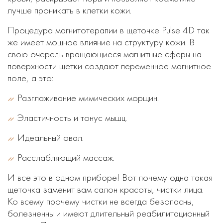
лучше проникать в клетки кожи.
Процедура магнитотерапии в щеточке Pulse 4D так
же имеет мощное влияние на структуру кожи. В
свою очередь вращающиеся магнитные сферы на
поверхности щетки создают переменное магнитное
поле, а это:
Разглаживание мимических морщин.
Эластичность и тонус мышц.
Идеальный овал.
Расслабляющий массаж.
И все это в одном приборе! Вот почему одна такая
щеточка заменит вам салон красоты, чистки лица.
Ко всему прочему чистки не всегда безопасны,
болезненны и имеют длительный реабилитационный