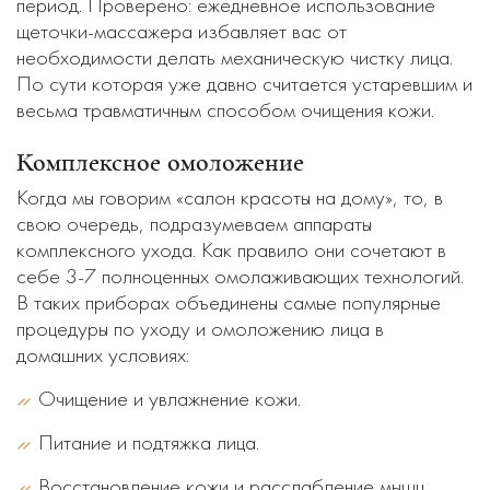
период. Проверено: ежедневное использование
щеточки-массажера избавляет вас от
необходимости делать механическую чистку лица.
По сути которая уже давно считается устаревшим и
весьма травматичным способом очищения кожи.
Комплексное омоложение
Когда мы говорим «салон красоты на дому», то, в
свою очередь, подразумеваем аппараты
комплексного ухода. Как правило они сочетают в
себе 3-7 полноценных омолаживающих технологий.
В таких приборах объединены самые популярные
процедуры по уходу и омоложению лица в
домашних условиях:
Очищение и увлажнение кожи.
Питание и подтяжка лица.
Восстановление кожи и расслабление мышц.