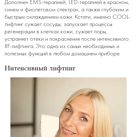
Дополнен EMS-терапией, LED-терапией в красном,
синем и фиолетовом спектрах, а также глубоким и
быстрым охлаждением кожи. Кстати, именно COOL-
лифтинг сужает сосуды, запускает процессы
регенерации в клетках кожи, сужает поры,
устраняет отеки и покраснения после интенсивного
RF-лифтинга. Это одна из самых необходимых и
полезных функций в любом домашнем приборе.
Интенсивный лифтинг