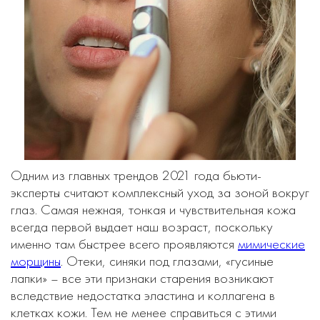
Одним из главных трендов 2021 года бьюти-
эксперты считают комплексный уход за зоной вокруг
глаз. Самая нежная, тонкая и чувствительная кожа
всегда первой выдает наш возраст, поскольку
именно там быстрее всего проявляются
мимические
морщины
. Отеки, синяки под глазами, «гусиные
лапки» – все эти признаки старения возникают
вследствие недостатка эластина и коллагена в
клетках кожи. Тем не менее справиться с этими