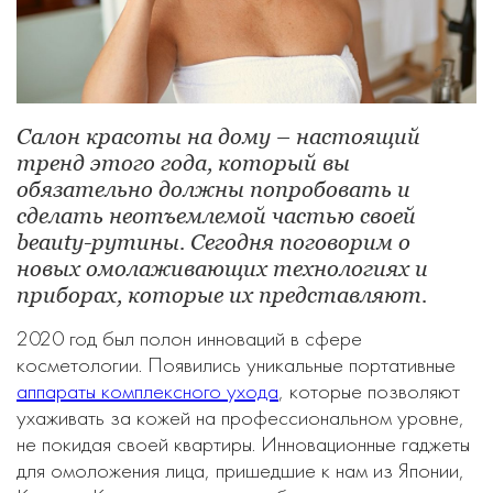
Салон красоты на дому – настоящий
тренд этого года, который вы
обязательно должны попробовать и
сделать неотъемлемой частью своей
beauty-рутины. Сегодня поговорим о
новых омолаживающих технологиях и
приборах, которые их представляют.
2020 год был полон инноваций в сфере
косметологии. Появились уникальные портативные
аппараты комплексного ухода
, которые позволяют
ухаживать за кожей на профессиональном уровне,
не покидая своей квартиры. Инновационные гаджеты
для омоложения лица, пришедшие к нам из Японии,