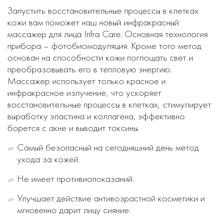
Запустить восстановительные процессы в клетках
кожи вам поможет наш новый инфракрасный
массажер для лица Infra Care. Основная технология
прибора – фотобиомодуляция. Кроме того метод
основан на способности кожи поглощать свет и
преобразовывать его в тепловую энергию.
Массажер использует только красное и
инфракрасное излучение, что ускоряет
восстановительные процессы в клетках, стимулирует
выработку эластина и коллагена, эффективно
борется с акне и выводит токсины.
Самый безопасный на сегодняшний день метод
ухода за кожей.
Не имеет противиопоказаний.
Улучшает действие антивозрастной косметики и
мгновенно дарит лицу сияние.