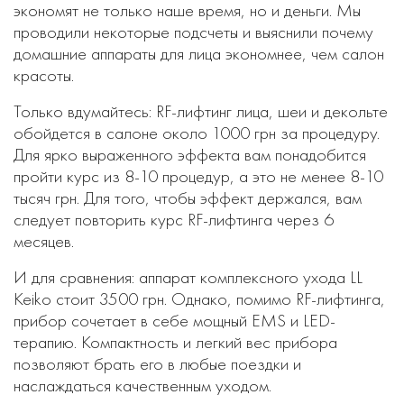
экономят не только наше время, но и деньги. Мы
проводили некоторые подсчеты и выяснили почему
домашние аппараты для лица экономнее, чем салон
красоты.
Только вдумайтесь: RF-лифтинг лица, шеи и декольте
обойдется в салоне около 1000 грн за процедуру.
Для ярко выраженного эффекта вам понадобится
пройти курс из 8-10 процедур, а это не менее 8-10
тысяч грн. Для того, чтобы эффект держался, вам
следует повторить курс RF-лифтинга через 6
месяцев.
И для сравнения: аппарат комплексного ухода LL
Keiko стоит 3500 грн. Однако, помимо RF-лифтинга,
прибор сочетает в себе мощный EMS и LED-
терапию. Компактность и легкий вес прибора
позволяют брать его в любые поездки и
наслаждаться качественным уходом.