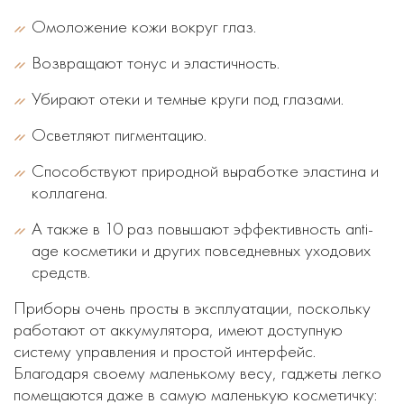
Омоложение кожи вокруг глаз.
Возвращают тонус и эластичность.
Убирают отеки и темные круги под глазами.
Осветляют пигментацию.
Способствуют природной выработке эластина и
коллагена.
А также в 10 раз повышают эффективность anti-
age косметики и других повседневных уходових
средств.
Приборы очень просты в эксплуатации, поскольку
работают от аккумулятора, имеют доступную
систему управления и простой интерфейс.
Благодаря своему маленькому весу, гаджеты легко
помещаются даже в самую маленькую косметичку: