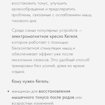
восстановить тонус, улучшить
кровообращение и предотвратить
проблемы, связанные с ослаблением мышц
тазового дна.
Среди самых популярных устройств —
электромагнитное кресло Кегеля
,
которое работает с помощью
бесконтактной стимуляции мышц и
обеспечивает эффект уже после
нескольких сеансов. Это удобный способ
тренировки без усилий, даже во время
отдыха.
Кому нужен Кегель:
восстановления
женщинам для
мышечного тонуса после родов
или
возрастных изменений;