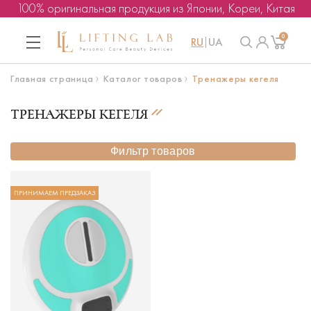
100% оригинальная продукция из Японии, Кореи, Китая
0
RU
UA
Главная страница
Каталог товаров
Тренажеры кегеля
ТРЕНАЖЕРЫ КЕГЕЛЯ
Фильтр товаров
ПРИНИМАЕМ ПРЕДЗАКАЗ