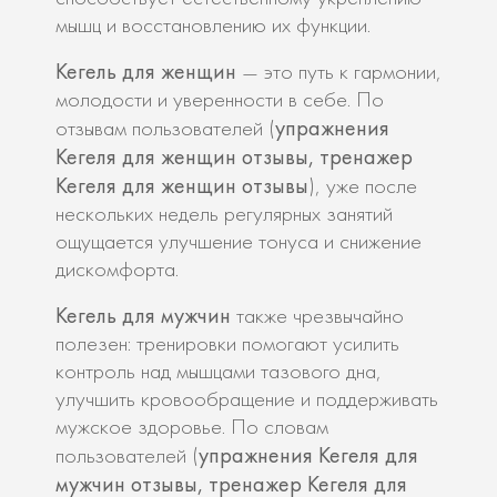
мышц и восстановлению их функции.
Кегель для женщин
— это путь к гармонии,
молодости и уверенности в себе. По
упражнения
отзывам пользователей (
Кегеля для женщин отзывы, тренажер
Кегеля для женщин отзывы
), уже после
нескольких недель регулярных занятий
ощущается улучшение тонуса и снижение
дискомфорта.
Кегель для мужчин
также чрезвычайно
полезен: тренировки помогают усилить
контроль над мышцами тазового дна,
улучшить кровообращение и поддерживать
мужское здоровье. По словам
упражнения Кегеля для
пользователей (
мужчин отзывы, тренажер Кегеля для