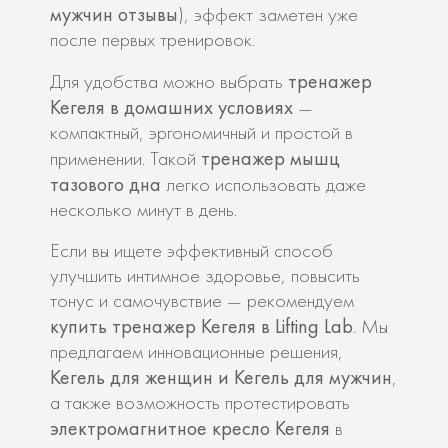
мужчин отзывы
), эффект заметен уже
после первых тренировок.
тренажер
Для удобства можно выбрать
Кегеля в домашних условиях
—
компактный, эргономичный и простой в
тренажер мышц
применении. Такой
тазового дна
легко использовать даже
несколько минут в день.
Если вы ищете эффективный способ
улучшить интимное здоровье, повысить
тонус и самочувствие — рекомендуем
купить тренажер Кегеля в Lifting Lab
. Мы
предлагаем инновационные решения,
Кегель для женщин и Кегель для мужчин
,
а также возможность протестировать
электромагнитное кресло Кегеля
в