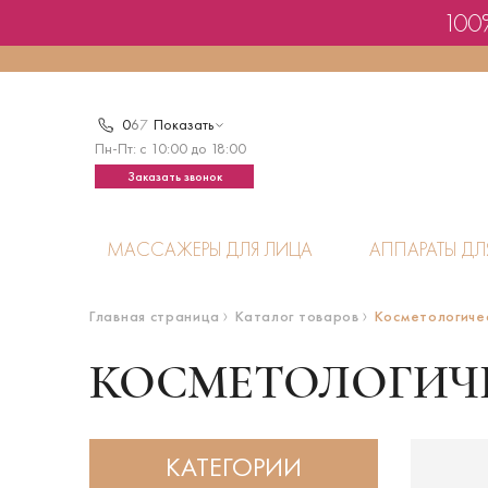
100%
0
6
7
Показать
Пн-Пт: с 10:00 до 18:00
Заказать звонок
МАССАЖЕРЫ ДЛЯ ЛИЦА
АППАРАТЫ ДЛ
Главная страница
Каталог товаров
Косметологиче
КОСМЕТОЛОГИЧ
КАТЕГОРИИ