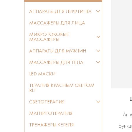
АППАРАТЫ ДЛЯ ЛИФТИНГА
МАССАЖЕРЫ ДЛЯ ЛИЦА
МИКРОТОКОВЫЕ
МАССАЖЕРЫ
АППАРАТЫ ДЛЯ МУЖЧИН
МАССАЖЕРЫ ДЛЯ ТЕЛА
LED МАСКИ
ТЕРАПИЯ КРАСНЫМ СВЕТОМ
RLT
СВЕТОТЕРАПИЯ
МАГНИТОТЕРАПИЯ
Апп
ТРЕНАЖЕРЫ КЕГЕЛЯ
функц