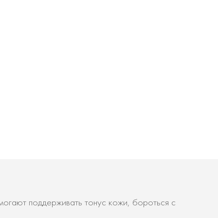
могают поддерживать тонус кожи, бороться с