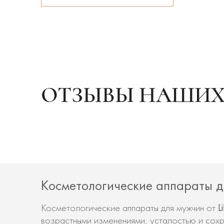
ОТЗЫВЫ НАШИХ
Косметологические аппараты д
L
Косметологические аппараты для мужчин от
возрастными изменениями, усталостью и сохр