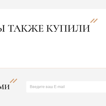
Ы ТАКЖЕ КУПИЛИ
АМИ