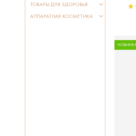
ТОВАРЫ ДЛЯ ЗДОРОВЬЯ
АППАРАТНАЯ КОСМЕТИКА
НОВИНК