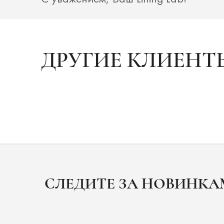
ДРУГИЕ КЛИЕНТ
СЛЕДИТЕ ЗА НОВИНК