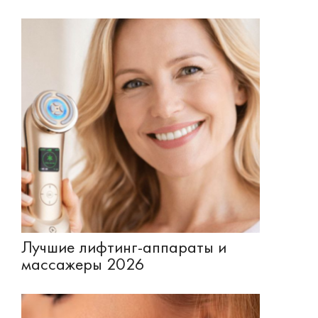
Лучшие лифтинг-аппараты и
массажеры 2026