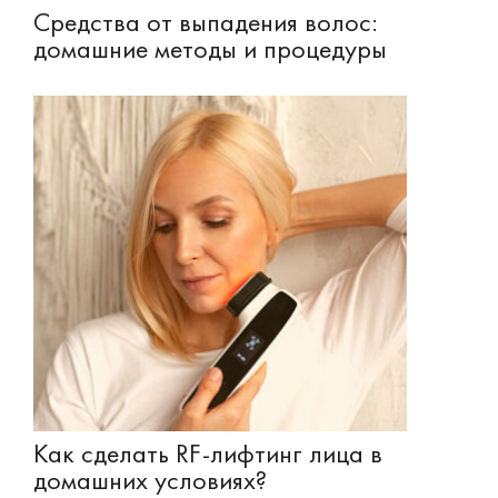
Средства от выпадения волос:
домашние методы и процедуры
Как сделать RF-лифтинг лица в
домашних условиях?