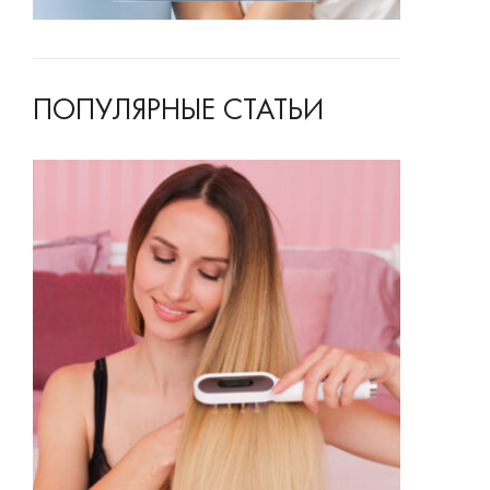
ПОПУЛЯРНЫЕ СТАТЬИ