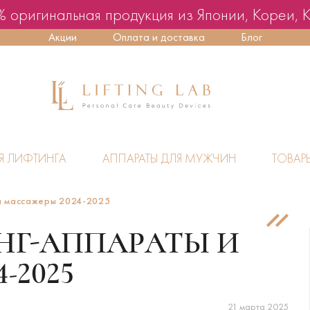
 оригинальная продукция из Японии, Кореи, 
Акции
Оплата и доставка
Блог
Я ЛИФТИНГА
АППАРАТЫ ДЛЯ МУЖЧИН
ТОВАР
и массажеры 2024-2025
НГ-АППАРАТЫ И
-2025
21 марта 2025