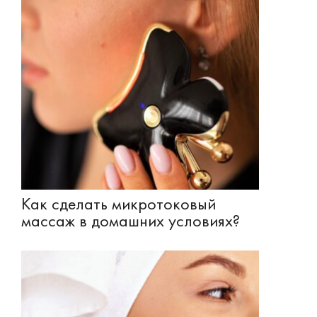
Как сделать микротоковый
массаж в домашних условиях?