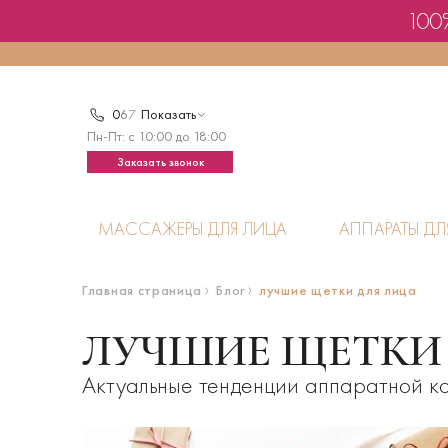
100%
0
6
7
Показать
Пн-Пт: с 10:00 до 18:00
Заказать звонок
МАССАЖЕРЫ ДЛЯ ЛИЦА
АППАРАТЫ ДЛ
Главная страница
Блог
лучшие щетки для лица
ЛУЧШИЕ ЩЕТКИ
Актуальные тенденции аппаратной ко