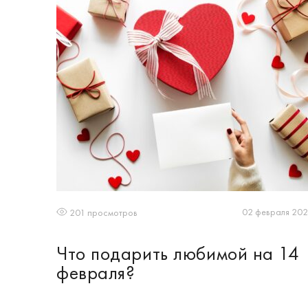
02 февраля 20
201 просмотров
Что подарить любимой на 14
февраля?