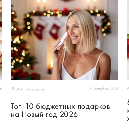
26
31 декабря 2025
709 просмотров
Топ-10 бюджетных подарков
на Новый год 2026