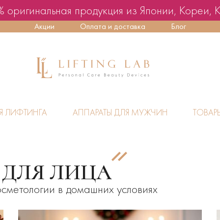
 оригинальная продукция из Японии, Кореи, 
Акции
Оплата и доставка
Блог
Я ЛИФТИНГА
АППАРАТЫ ДЛЯ МУЖЧИН
ТОВАР
 ДЛЯ ЛИЦА
сметологии в домашних условиях