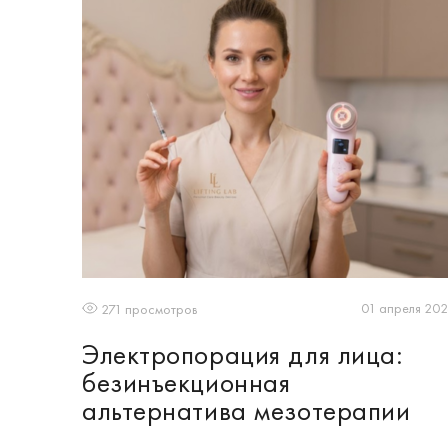
01 апреля 20
271 просмотров
Электропорация для лица:
безинъекционная
альтернатива мезотерапии