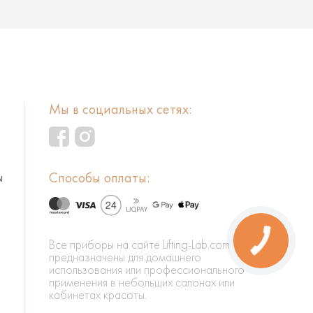
Мы в социальных сетях:
Способы оплаты:
ы
Все приборы на сайте Lifting-Lab.com
предназначены для домашнего
использования или профессионального
применения в небольших салонах или
кабинетах красоты.