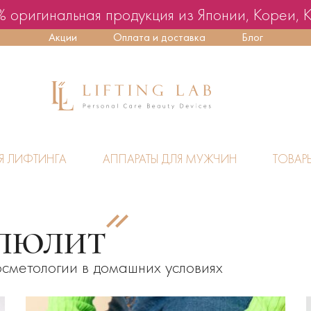
 оригинальная продукция из Японии, Кореи, 
Акции
Оплата и доставка
Блог
Я ЛИФТИНГА
АППАРАТЫ ДЛЯ МУЖЧИН
ТОВАР
ЛЛЮЛИТ
сметологии в домашних условиях