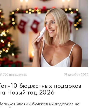
31 декабря 2025
709 просмотров
Топ-10 бюджетных подарков
на Новый год 2026
Делимся идеями бюджетных подарков на