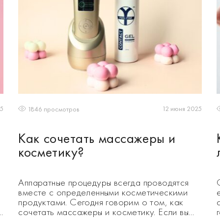
25
12 июня 2025
1846 просмотров
Как сочетать массажеры и
косметику?
Аппаратные процедуры всегда проводятся
вместе с определенными косметическими
продуктами. Сегодня говорим о том, как
м
сочетать массажеры и косметику. Если вы