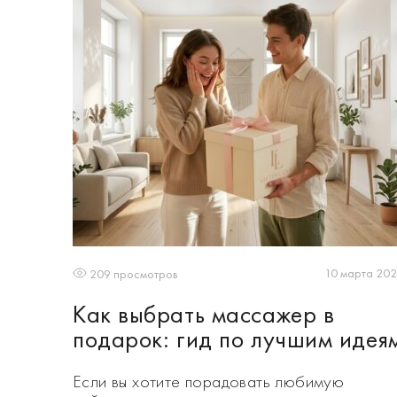
10 марта 20
209 просмотров
Как выбрать массажер в
подарок: гид по лучшим идея
Если вы хотите порадовать любимую