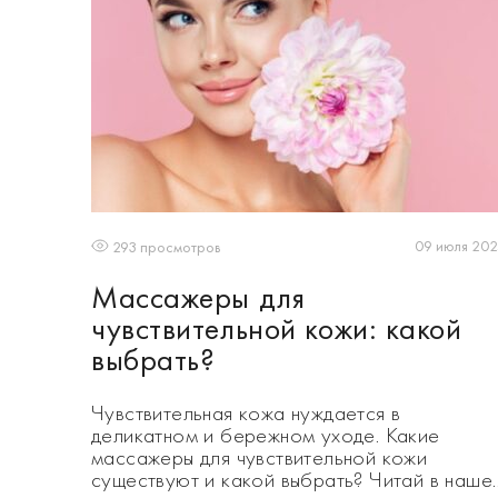
09 июля 20
293 просмотров
Массажеры для
чувствительной кожи: какой
выбрать?
Чувствительная кожа нуждается в
деликатном и бережном уходе. Какие
массажеры для чувствительной кожи
существуют и какой выбрать? Читай в наше