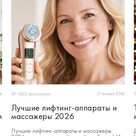
26
27 января 2026
11522 просмотров
Лучшие лифтинг-аппараты и
м
массажеры 2026
Лучшие лифтинг-аппараты и массажеры