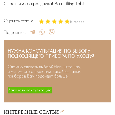
Счастливого праздника! Ваш Lifting Lab!
Оценить статью:
(
голоса)
2
Поделиться:
НУЖНА КОНСУЛЬТАЦИЯ ПО ВЫБОРУ
ПОДХОДЯЩЕГО ПРИБОРА ПО УХОДУ?
Сложно сделать выбор? Напишите нам,
и мы вместе определим, какой из наших
приборов Вам подойдет больше.
Заказать консультацию
ИНТЕРЕСНЫЕ СТАТЬИ