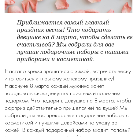
Приближается самый главный
праздник весны! Что подарить
девушке на 8 марта, чтобы сделать ее
счастливой? Мы собрали для вас
лучшие подарочные наборы с нашими
приборами и косметикой.
Настало время прощаться с зимой, встречать весну
и готовиться к главному женскому празднику!
Накануне 8 марта каждый мужчина хочет
порадовать свою девушку приятным и полезным
подарком. Что подарить девушке на 8 марта, чтобы
сюрприз действительно пришелся ей по душе? Мы
собрали для вас прекрасные подарочные наборы с
косметикой и лучшими девайсами по уходу за
кожей. В каждый подарочный набор входит: топовый