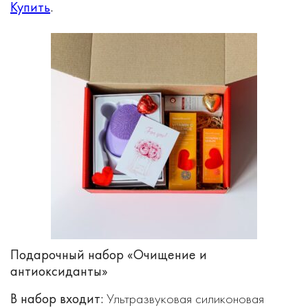
Купить
.
Подарочный набор «Очищение и
антиоксиданты»
В набор входит:
Ультразвуковая силиконовая