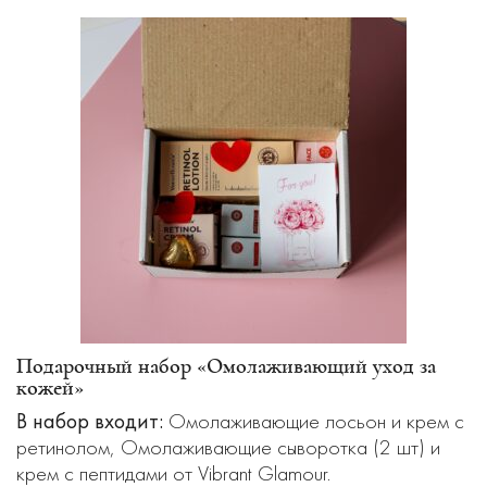
Подарочный набор «Омолаживающий уход за
кожей»
В набор входит:
Омолаживающие лосьон и крем с
ретинолом, Омолаживающие сыворотка (2 шт) и
крем с пептидами от Vibrant Glamour.