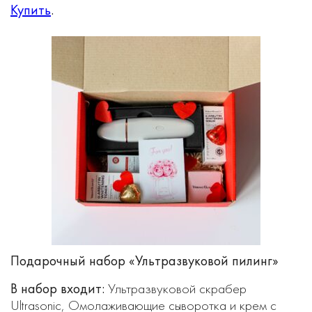
Купить
.
Подарочный набор «Ультразвуковой пилинг»
В набор входит:
Ультразвуковой скрабер
Ultrasonic, Омолаживающие сыворотка и крем с