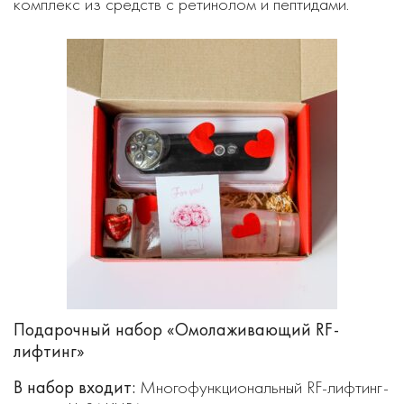
комплекс из средств с ретинолом и пептидами.
Подарочный набор «Омолаживающий RF-
лифтинг»
В набор входит:
Многофункциональный RF-лифтинг-