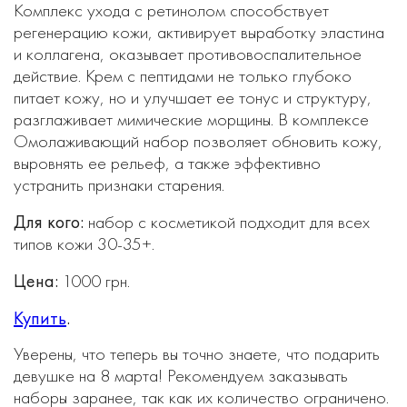
Комплекс ухода с ретинолом способствует
регенерацию кожи, активирует выработку эластина
и коллагена, оказывает противовоспалительное
действие. Крем с пептидами не только глубоко
питает кожу, но и улучшает ее тонус и структуру,
разглаживает мимические морщины. В комплексе
Омолаживающий набор позволяет обновить кожу,
выровнять ее рельеф, а также эффективно
устранить признаки старения.
Для кого:
набор с косметикой подходит для всех
типов кожи 30-35+.
Цена:
1000 грн.
Купить
.
Уверены, что теперь вы точно знаете, что подарить
девушке на 8 марта! Рекомендуем заказывать
наборы заранее, так как их количество ограничено.