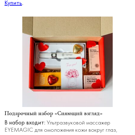
Купить
.
Подарочный набор «Сияющий взгляд»
В набор входит:
Ультразвуковой массажер
EYEMAGIC для омоложения кожи вокруг глаз,