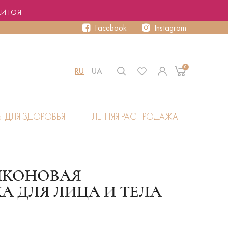
Китая
Facebook
Instagram
0
RU
UA
Ы ДЛЯ ЗДОРОВЬЯ
ЛЕТНЯЯ РАСПРОДАЖА
ЛИКОНОВАЯ
 ДЛЯ ЛИЦА И ТЕЛА