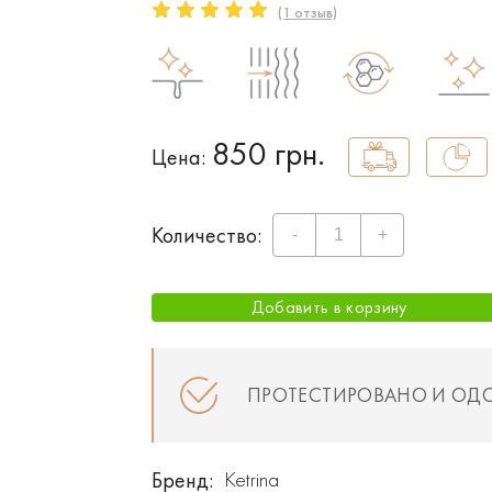
(1 отзыв)
850 грн.
Цена:
Количество:
Добавить в корзину
ПРОТЕСТИРОВАНО И ОД
Бренд:
Ketrina