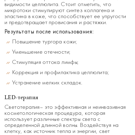
видимости целлюлита. Стоит отметить, что
микротоки стимулируют синтез коллагена и
эластина в коже, что способствует ее упругости
и предотвращает провисания и растяжки.
Результаты после использования:
Повышение тургора кожи;
Уменьшение отечности;
Стимуляция оттока лимфы;
Коррекция и профилактика целлюлита;
Устранение мелких складок.
LED-терапия
Светотерапия– это эффективная и неинвазивная
косметологическая процедура, которая
использует различные спектры света с
определенной длинной волны. Воздействуя на
клетку, как источник тепла и энергии, свет