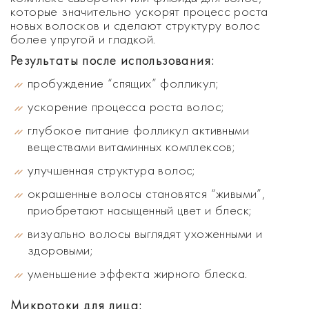
которые значительно ускорят процесс роста
новых волосков и сделают структуру волос
более упругой и гладкой.
Результаты после использования:
пробуждение “спящих” фолликул;
ускорение процесса роста волос;
глубокое питание фолликул активными
веществами витаминных комплексов;
улучшенная структура волос;
окрашенные волосы становятся “живыми”,
приобретают насыщенный цвет и блеск;
визуально волосы выглядят ухоженными и
здоровыми;
уменьшение эффекта жирного блеска.
Микротоки для лица: