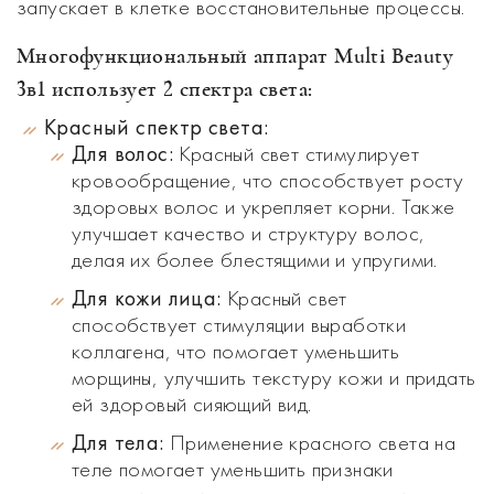
запускает в клетке восстановительные процессы.
Многофункциональный аппарат Multi Beauty
3в1 использует 2 спектра света:
Красный спектр света:
Для волос:
Красный свет стимулирует
кровообращение, что способствует росту
здоровых волос и укрепляет корни. Также
улучшает качество и структуру волос,
делая их более блестящими и упругими.
Для кожи лица:
Красный свет
способствует стимуляции выработки
коллагена, что помогает уменьшить
морщины, улучшить текстуру кожи и придать
ей здоровый сияющий вид.
Для тела:
Применение красного света на
теле помогает уменьшить признаки