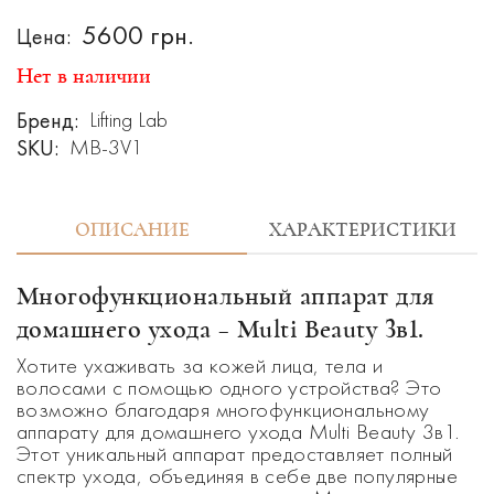
5600 грн.
Цена:
Нет в наличии
Бренд:
Lifting Lab
SKU:
MB-3V1
ОПИСАНИЕ
ХАРАКТЕРИСТИКИ
Многофункциональный аппарат для
домашнего ухода –
Multi Beauty 3в1
.
Хотите ухаживать за кожей лица, тела и
волосами с помощью одного устройства? Это
возможно благодаря многофункциональному
аппарату для домашнего ухода Multi Beauty 3в1.
Этот уникальный аппарат предоставляет полный
спектр ухода, объединяя в себе две популярные