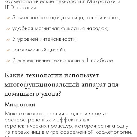
косметологические технологии: Микротоки и
LED-терапия.
3 сменные насадки для лица, тела и волос;
удобная магнитная фиксация насадок;
5 уровней интенсивности;
эргономичный дизайн;
2 эффективные технологии в 1 приборе.
Какие технологии использует
многофункциональный аппарат для
домашнего ухода?
Микротоки
Микротоковая терапия – одна из самых
распространенных и эффективных
терапевтических процедур, которая заняла одну
из первых ниш в мире современной косметологии.