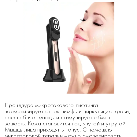
Процедура микротокового лифтинга
нормализирует отток лимфы и циркуляцию крови,
расслабляет мышцы и стимулирует обмен
веществ. Кожа становится подтянутой и упругой.
Мышцы лица приходят в тонус. С помощью
микротоковой терапии можно смоделировать