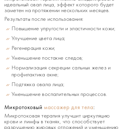
идеальный овал лица, эффект которого будет
заметен на протяжении нескольких месяцев.
Результаты после использования:
Повышение упругости и эластичности кожи;
Улучшение цвета лица;
Регенерация кожи;
Уменьшение постакне следов;
Нормализация секреции сальных желез и
профилактика акне;
Подтяжка овала лица;
Уменьшение воспалительных процессов.
Микротоковый
массажер для тела
:
Микротоковая терапия улучшит циркуляцию
крови и лимфы в тканях, что способствует
разрушению жировых отложений и уменьшению