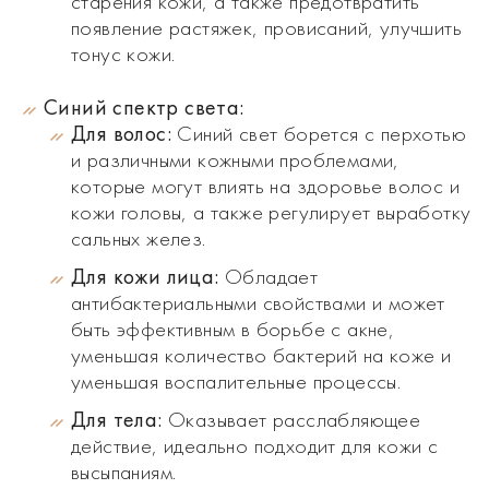
старения кожи, а также предотвратить
появление растяжек, провисаний, улучшить
тонус кожи.
Синий спектр света:
Для волос:
Синий свет борется с перхотью
и различными кожными проблемами,
которые могут влиять на здоровье волос и
кожи головы, а также регулирует выработку
сальных желез.
Для кожи лица:
Обладает
антибактериальными свойствами и может
быть эффективным в борьбе с акне,
уменьшая количество бактерий на коже и
уменьшая воспалительные процессы.
Для тела:
Оказывает расслабляющее
действие, идеально подходит для кожи с
высыпаниям.