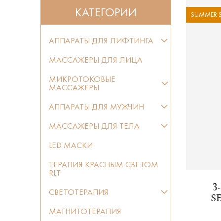
КАТЕГОРИИ
SUMMER S
АППАРАТЫ ДЛЯ ЛИФТИНГА
МАССАЖЕРЫ ДЛЯ ЛИЦА
МИКРОТОКОВЫЕ
МАССАЖЕРЫ
АППАРАТЫ ДЛЯ МУЖЧИН
МАССАЖЕРЫ ДЛЯ ТЕЛА
LED МАСКИ
ТЕРАПИЯ КРАСНЫМ СВЕТОМ
RLT
3
СВЕТОТЕРАПИЯ
S
МАГНИТОТЕРАПИЯ