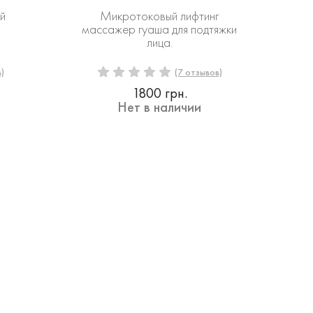
й
Микротоковый лифтинг
массажер гуаша для подтяжки
лица.
)
(7 отзывов)
1800 грн.
Нет в наличии