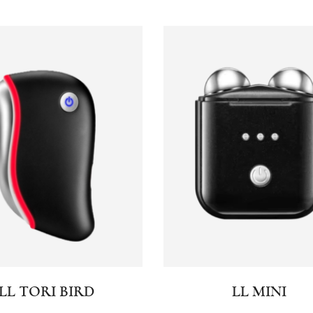
LL TORI BIRD
LL MINI