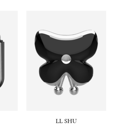
LL SHU