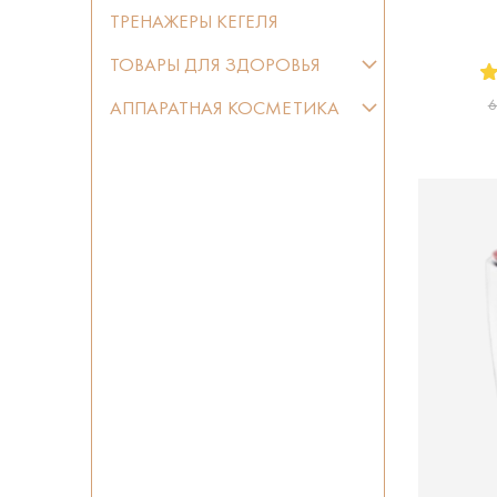
ТРЕНАЖЕРЫ КЕГЕЛЯ
ТОВАРЫ ДЛЯ ЗДОРОВЬЯ
6
АППАРАТНАЯ КОСМЕТИКА