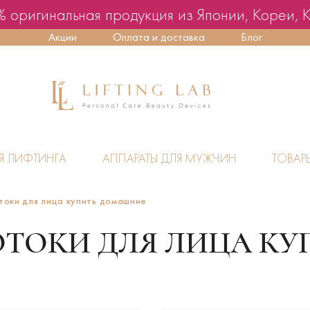
 оригинальная продукция из Японии, Кореи, 
Акции
Оплата и доставка
Блог
Я ЛИФТИНГА
АППАРАТЫ ДЛЯ МУЖЧИН
ТОВАР
токи для лица купить домашние
ТОКИ ДЛЯ ЛИЦА КУ