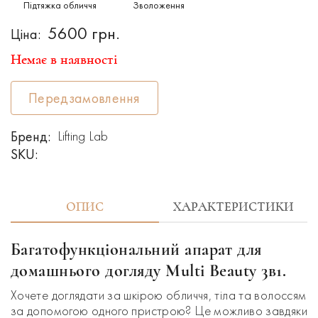
Підтяжка обличчя
Зволоження
5600 грн.
Ціна:
Немає в наявності
Передзамовлення
Бренд:
Lifting Lab
SKU:
ОПИС
ХАРАКТЕРИСТИКИ
Багатофункціональний апарат для
домашнього догляду Multi Beauty 3в1.
Хочете доглядати за шкірою обличчя, тіла та волоссям
за допомогою одного пристрою? Це можливо завдяки