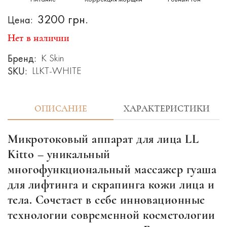
3200 грн.
Цена:
Нет в наличии
Бренд:
K Skin
SKU:
LLKT-WHITE
ОПИСАНИЕ
ХАРАКТЕРИСТИКИ
Микротоковый аппарат для лица LL
Kitto – уникальный
многофункциональный массажер гуаша
для лифтинга и скрапинга кожи лица и
тела. Сочетает в себе инновационные
технологии современной косметологии