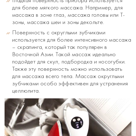
Гладкая поверхность прибора используется
для более мягкого массажа. Например, для
массажа в зоне глаз, массажа головы или Т-
зоны, массажа шеи и зоны декольте.
Поверхность с округлыми зубчиками
используется для более интенсивного массажа
– скрапинга, который так популярен в
Восточной Азии. Такой массаж идеально
подойдет для скул, подбородка и носогубки.
Также эту поверхность можно использовать
для массажа всего тела. Массаж округлыми
зубчиками особо эффективен для устранения
целлюлита.