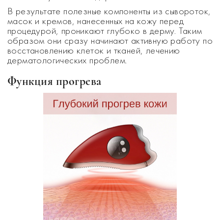
В результате полезные компоненты из сывороток,
масок и кремов, нанесенных на кожу перед
процедурой, проникают глубоко в дерму. Таким
образом они сразу начинают активную работу по
восстановлению клеток и тканей, лечению
дерматологических проблем.
Функция прогрева