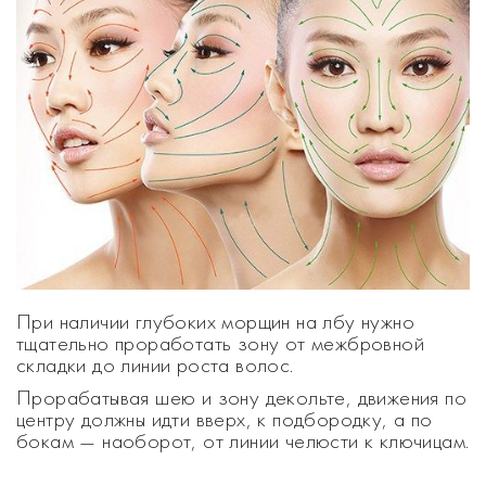
При наличии глубоких морщин на лбу нужно
тщательно проработать зону от межбровной
складки до линии роста волос.
Прорабатывая шею и зону декольте, движения по
центру должны идти вверх, к подбородку, а по
бокам — наоборот, от линии челюсти к ключицам.