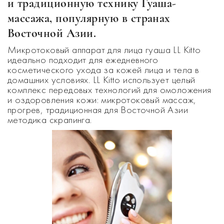
и традиционную технику Гуаша-
массажа, популярную в странах
Восточной Азии.
Микротоковый аппарат для лица гуаша LL Kitto
идеально подходит для ежедневного
косметического ухода за кожей лица и тела в
домашних условиях. LL Kitto использует целый
комплекс передовых технологий для омоложения
и оздоровления кожи: микротоковый массаж,
прогрев, традиционная для Восточной Азии
методика скрапинга.