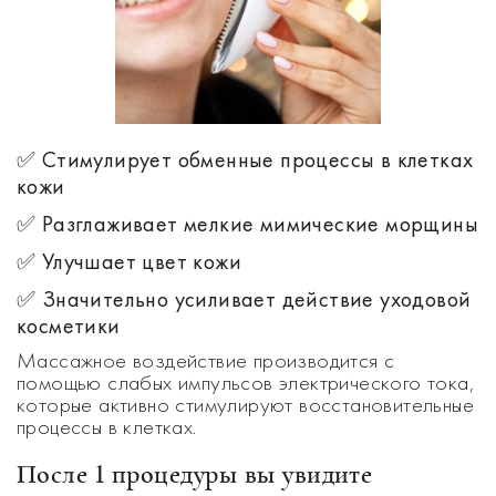
✅ Стимулирует обменные процессы в клетках
кожи
✅ Разглаживает мелкие мимические морщины
✅ Улучшает цвет кожи
✅ Значительно усиливает действие уходовой
косметики
Массажное воздействие производится с
помощью слабых импульсов электрического тока,
которые активно стимулируют восстановительные
процессы в клетках.
После 1 процедуры вы увидите