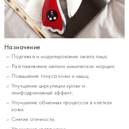
Назначение
Подтяжка и моделирование овала лица;
Разглаживание мелких мимических морщин;
Повышение тонуса кожи и мышц;
Улучшение циркуляции крови и
лимфодренажный эффект;
Улучшение обменных процессов в клетках
кожи;
Снятие отечности;
Улучшение цвета кожи;