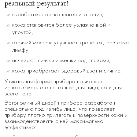
реальный результат!
вырабатывается коллаген и эластин,
кожа становится более увлажненной и
упругой,
горячий массаж улучшает кровоток, разгоняет
лимфу,
исчезают синяки и мешки под глазами,
кожа приобретает здоровый цвет и сияние.
Уникальная форма прибора позволяет
использовать его не только для лица, но и для
всего тела.
Эргономичный дизайн прибора разработан
специально под изгибы лица, что позволяет
прибору плотно прилегать к поверхности кожи и
взаимодействовать с ней максимально
эффективно: