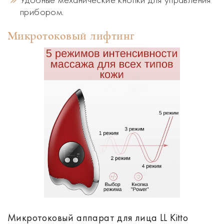
прибором.
Микротоковый лифтинг
Микротоковый аппарат для лица LL Kitto