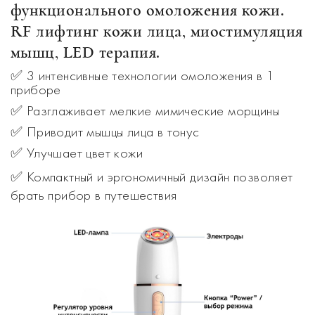
функционального омоложения кожи.
RF лифтинг кожи лица, миостимуляция
мышц, LED терапия.
✅ 3 интенсивные технологии омоложения в 1
приборе
✅
Разглаживает мелкие мимические морщины
✅
Приводит мышцы лица в тонус
✅
Улучшает цвет кожи
✅
Компактный и эргономичный дизайн позволяет
брать прибор в путешествия