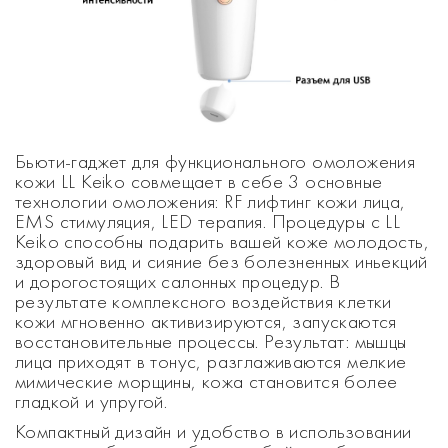
Бьюти-гаджет для функционального омоложения
кожи LL Keiko совмещает в себе 3 основные
технологии омоложения: RF лифтинг кожи лица,
EMS стимуляция, LED терапия. Процедуры с LL
Keiko способны подарить вашей коже молодость,
здоровый вид и сияние без болезненных иньекций
и дорогостоящих салонных процедур. В
результате комплексного воздействия клетки
кожи мгновенно активизируются, запускаются
восстановительные процессы. Результат: мышцы
лица приходят в тонус, разглаживаются мелкие
мимические морщины, кожа становится более
гладкой и упругой.
Компактный дизайн и удобство в использовании