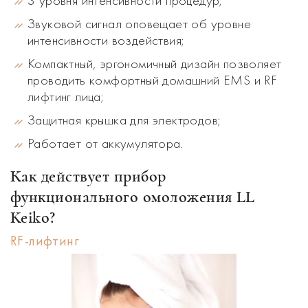
3 уровня интенсивности процедур;
Звуковой сигнал оповещает об уровне
интенсивности воздействия;
Компактный, эргономичный дизайн позволяет
проводить комфортный домашний EMS и RF
лифтинг лица;
Защитная крышка для электродов;
Работает от аккумулятора.
Как действует прибор
функционального омоложения LL
Keiko?
RF-лифтинг