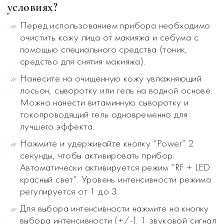
условиях?
Перед использованием прибора необходимо
очистить кожу лица от макияжа и себума с
помощью специального средства (тоник,
средство для снятия макияжа).
Нанесите на очищенную кожу увлажняющий
лосьон, сыворотку или гель на водной основе.
Можно нанести витаминную сыворотку и
токопроводящий гель одновременно для
лучшего эффекта.
Нажмите и удерживайте кнопку “Power” 2
секунды, чтобы активировать прибор.
Автоматически активируется режим “RF + LED
красный свет”. Уровень интенсивности режима
регулируется от 1 до 3.
Для выбора интенсивности нажмите на кнопку
выбора интенсивности (+/-). 1 звуковой сигнал