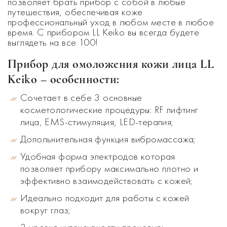
позволяет брать прибор с собой в любые
путешествия, обеспечивая коже
профессиональный уход в любом месте в любое
время. С прибором LL Keiko вы всегда будете
выглядеть на все 100!
Прибор для омоложения кожи лица LL
Keiko – особенности:
Сочетает в себе 3 основные
косметологические процедуры:
RF лифтинг
лица, EMS-стимуляция, LED-терапия;
Допольнительная функция вибромассажа;
Удобная форма электродов которая
позволяет прибору максимально плотно и
эффективно взаимодействовать с кожей;
Идеально подходит для работы с кожей
вокруг глаз;