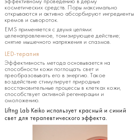
эффективному проведению в дерму
косметических средств. Поры максимально
открываются и активно абсорбируют ингредиенты
кремов и сывороток.
EMS применяется с двумя целями:
целенаправленное, тонизирующее действие;
снятие мышечного напряжения и спазмов.
LED-терапия
Эффективность метода основывается на
способности кожи поглощать свет и
преобразовывать его в энергию. Такое
воздействие стимулирует природные
восстановительные процессы в клетках кожи,
способствует активной регенерации и
омоложению.
Liftng Lab Keiko использует красный и синий
свет для терапевтического эффекта.