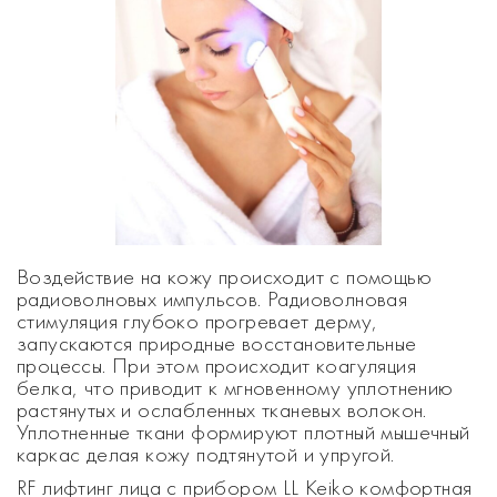
Воздействие на кожу происходит с помощью
радиоволновых импульсов. Радиоволновая
стимуляция глубоко прогревает дерму,
запускаются природные восстановительные
процессы. При этом происходит коагуляция
белка, что приводит к мгновенному уплотнению
растянутых и ослабленных тканевых волокон.
Уплотненные ткани формируют плотный мышечный
каркас делая кожу подтянутой и упругой.
RF лифтинг лица с прибором LL Keiko комфортная