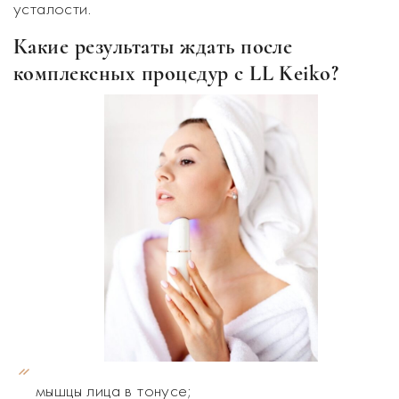
усталости.
Какие результаты ждать после
комплексных процедур с LL Keiko?
мышцы лица в тонусе;