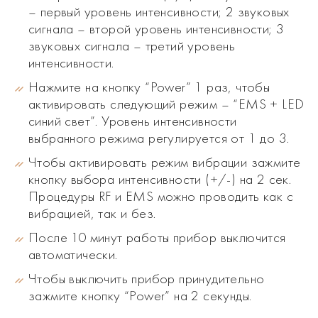
– первый уровень интенсивности; 2 звуковых
сигнала – второй уровень интенсивности; 3
звуковых сигнала – третий уровень
интенсивности.
Нажмите на кнопку “Power” 1 раз, чтобы
активировать следующий режим – “EMS + LED
синий свет”. Уровень интенсивности
выбранного режима регулируется от 1 до 3.
Чтобы активировать режим вибрации зажмите
кнопку выбора интенсивности (+/-) на 2 сек.
Процедуры RF и EMS можно проводить как с
вибрацией, так и без.
После 10 минут работы прибор выключится
автоматически.
Чтобы выключить прибор принудительно
зажмите кнопку “Power” на 2 секунды.