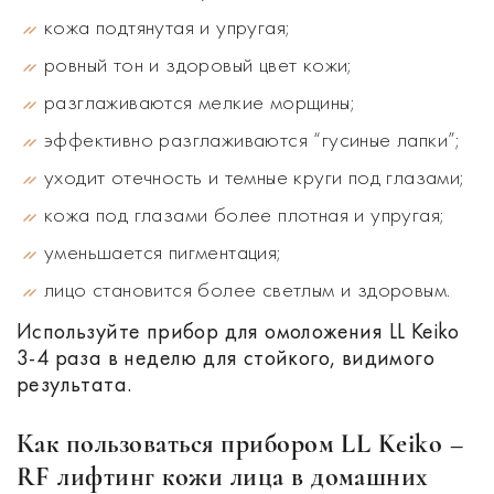
кожа подтянутая и упругая
;
ровный тон и здоровый цвет кожи;
разглаживаются мелкие морщины;
эффективно разглаживаются “гусиные лапки”;
уходит отечность и темные круги под глазами;
кожа под глазами более плотная и упругая;
уменьшается пигментация;
лицо становится более светлым и здоровым.
Используйте прибор для омоложения LL Keiko
3-4 раза в неделю для стойкого, видимого
результата.
Как пользоваться прибором LL Keiko –
RF лифтинг кожи лица в домашних