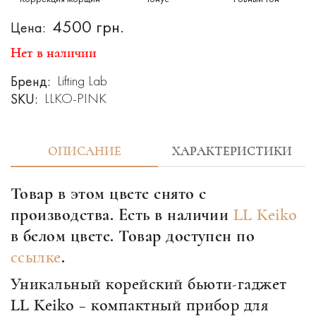
4500 грн.
Цена:
Нет в наличии
Бренд:
Lifting Lab
SKU:
LLKO-PINK
ОПИСАНИЕ
ХАРАКТЕРИСТИКИ
Товар в этом цвете снято с
производства. Есть в наличии
LL Keiko
в белом цвете. Товар доступен по
ссылке
.
Уникальный корейский бьюти-гаджет
LL Keiko – компактный прибор для