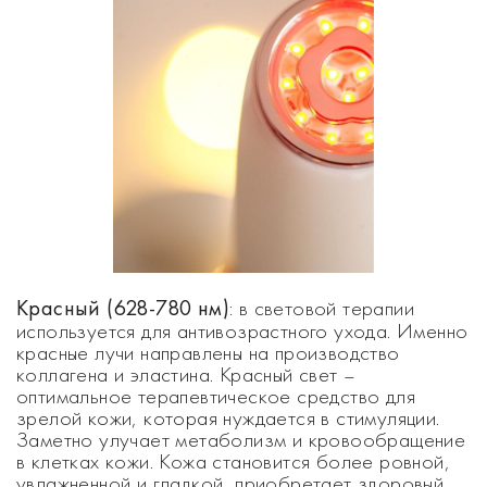
Красный (628-780 нм)
: в световой терапии
используется для антивозрастного ухода. Именно
красные лучи направлены на производство
коллагена и эластина. Красный свет –
оптимальное терапевтическое средство для
зрелой кожи, которая нуждается в стимуляции.
Заметно улучает метаболизм и кровообращение
в клетках кожи. Кожа становится более ровной,
увлажненной и гладкой, приобретает здоровый