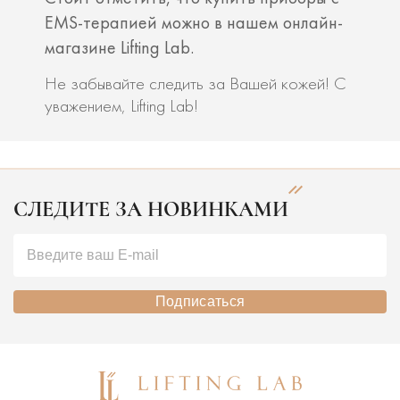
EMS-терапией можно в нашем онлайн-
магазине Lifting Lab.
Не забывайте следить за Вашей кожей! С
уважением, Lifting Lab!
СЛЕДИТЕ ЗА НОВИНКАМИ
Подписаться