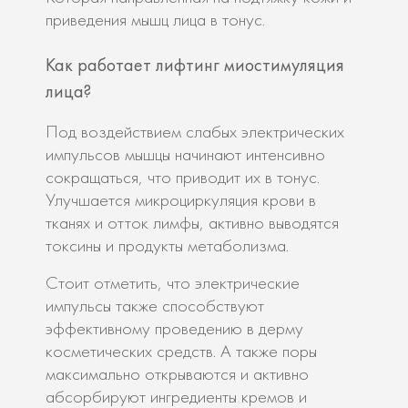
приведения мышц лица в тонус.
Как работает лифтинг миостимуляция
лица?
Под воздействием слабых электрических
импульсов мышцы начинают интенсивно
сокращаться, что приводит их в тонус.
Улучшается микроциркуляция крови в
тканях и отток лимфы, активно выводятся
токсины и продукты метаболизма.
Стоит отметить, что электрические
импульсы также способствуют
эффективному проведению в дерму
косметических средств. А также поры
максимально открываются и активно
абсорбируют ингредиенты кремов и