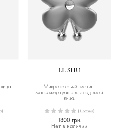
LL SHU
лица.
Микротоковый лифтинг
массажер гуаша для подтяжки
лица.
а)
(1 отзыв)
1800 грн.
Нет в наличии