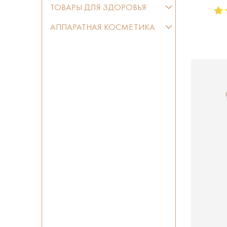
ТОВАРЫ ДЛЯ ЗДОРОВЬЯ
АППАРАТНАЯ КОСМЕТИКА