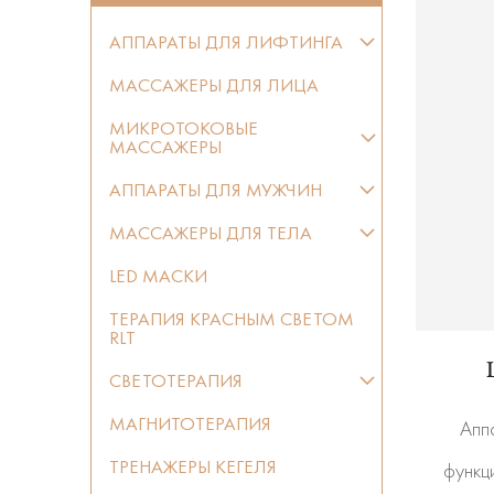
АППАРАТЫ ДЛЯ ЛИФТИНГА
МАССАЖЕРЫ ДЛЯ ЛИЦА
МИКРОТОКОВЫЕ
МАССАЖЕРЫ
АППАРАТЫ ДЛЯ МУЖЧИН
МАССАЖЕРЫ ДЛЯ ТЕЛА
LED МАСКИ
ТЕРАПИЯ КРАСНЫМ СВЕТОМ
RLT
СВЕТОТЕРАПИЯ
МАГНИТОТЕРАПИЯ
Апп
ТРЕНАЖЕРЫ КЕГЕЛЯ
функц