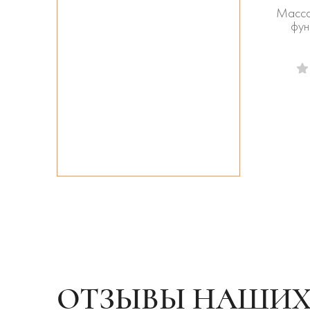
Масса
фун
ОТЗЫВЫ НАШИХ