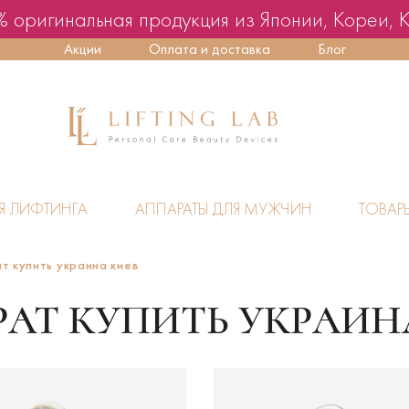
 оригинальная продукция из Японии, Кореи, 
Акции
Оплата и доставка
Блог
Я ЛИФТИНГА
АППАРАТЫ ДЛЯ МУЖЧИН
ТОВАР
т купить украина киев
АТ КУПИТЬ УКРАИН