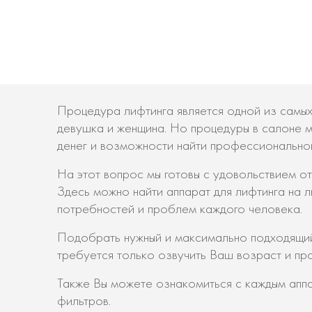
Процедура лифтинга является одной из самых
девушка и женщина. Но процедуры в салоне м
денег и возможности найти профессиональног
На этот вопрос мы готовы с удовольствием отв
Здесь можно найти аппарат для лифтинга на 
потребностей и проблем каждого человека.
Подобрать нужный и максимально подходящий
требуется только озвучить Ваш возраст и пр
Также Вы можете ознакомиться с каждым апп
фильтров.