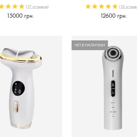
(17 отзывов)
(12 отзыв
15000 грн.
12600 грн.
НЕТ В НАЛИЧИИ