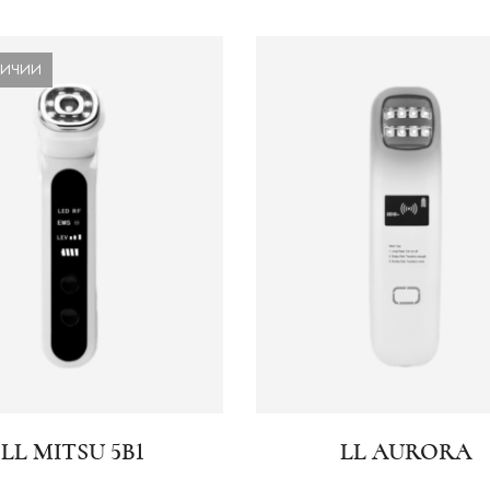
ЛИЧИИ
LL MITSU 5В1
LL AURORA