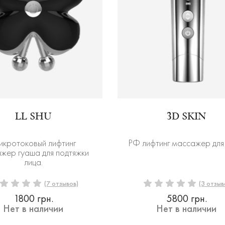
LL SHU
3D SKIN
кротоковый лифтинг
РФ лифтинг массажер для 
жер гуаша для подтяжки
лица.
(7 отзывов)
(3 отзыв
1800 грн.
5800 грн.
Нет в наличии
Нет в наличии