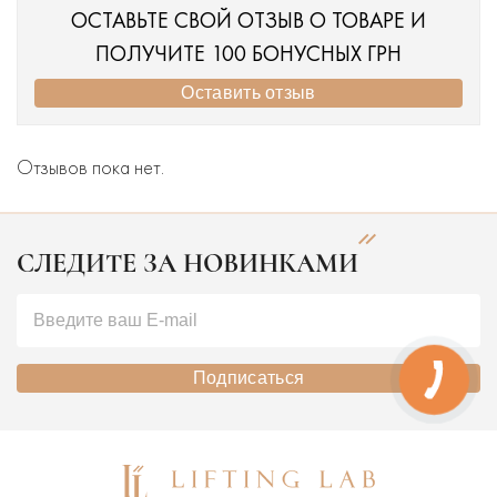
ОСТАВЬТЕ СВОЙ ОТЗЫВ О ТОВАРЕ И
ПОЛУЧИТЕ 100 БОНУСНЫХ ГРН
Оставить отзыв
Отзывов пока нет.
СЛЕДИТЕ ЗА НОВИНКАМИ
Подписаться