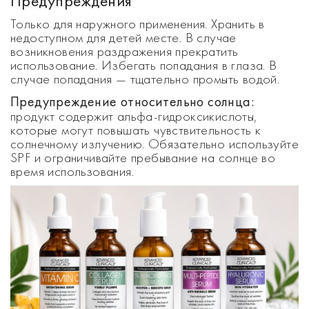
Предупреждения
Только для наружного применения. Хранить в
недоступном для детей месте. В случае
возникновения раздражения прекратить
использование. Избегать попадания в глаза. В
случае попадания — тщательно промыть водой.
Предупреждение относительно солнца:
продукт содержит альфа-гидроксикислоты,
которые могут повышать чувствительность к
солнечному излучению. Обязательно используйте
SPF и ограничивайте пребывание на солнце во
время использования.