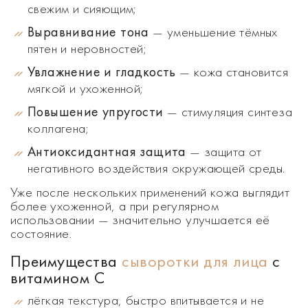
свежим и сияющим;
Выравнивание тона
— уменьшение тёмных
пятен и неровностей;
Увлажнение и гладкость
— кожа становится
мягкой и ухоженной;
Повышение упругости
— стимуляция синтеза
коллагена;
Антиоксидантная защита
— защита от
негативного воздействия окружающей среды.
Уже после нескольких применений кожа выглядит
более ухоженной, а при регулярном
использовании — значительно улучшается её
состояние.
Преимущества
сыворотки для лица
с
витамином C
лёгкая текстура, быстро впитывается и не