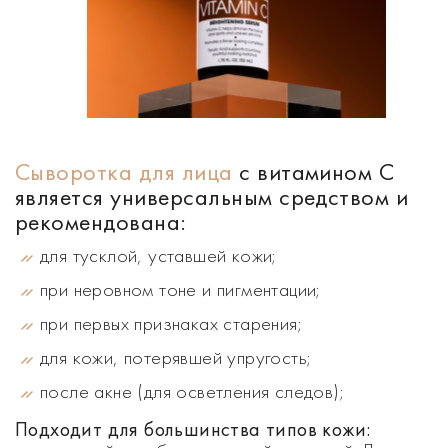
Сыворотка для лица
с витамином C
является универсальным средством и
рекомендована:
для тусклой, уставшей кожи;
при неровном тоне и пигментации;
при первых признаках старения;
для кожи, потерявшей упругость;
после акне (для осветления следов);
Подходит для большинства типов кожи: