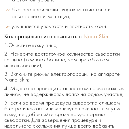
быстрее происходит выравнивание тона и
осветление пигментации;
улучшается упругость и плотность кожи.
Как правильно использовать с
Nano Skin
:
1.Очистите кожу лица;
2. Нанесите достаточное количество сыворотки
на лицо (немного больше, чем при обычном
использовании);
3. Включите режим электропорации на аппарате
Nano Skin;
4. Медленно проводите аппаратом по массажным
линиям, не задерживаясь долго на одном участке;
5. Если во время процедуры сыворотка слишком
быстро высыхает или манипула начинает «тянуть»
кожу, не добавляйте сразу новую порцию
сыворотки. Для завершения процедуры и
идеального скольжения лучше всего добавить