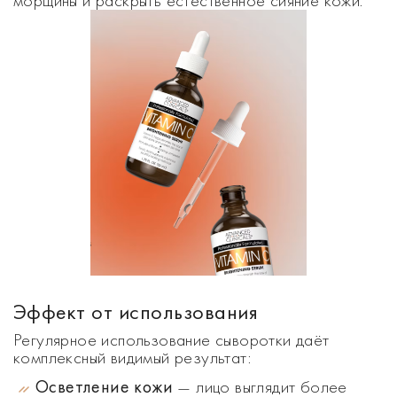
морщины и раскрыть естественное сияние кожи.
Эффект от использования
Регулярное использование сыворотки даёт
комплексный видимый результат:
Осветление кожи
— лицо выглядит более