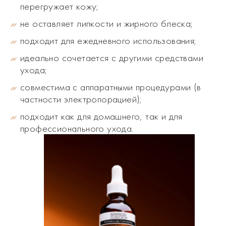
перегружает кожу;
не оставляет липкости и жирного блеска;
подходит для ежедневного использования;
идеально сочетается с другими средствами
ухода;
совместима с аппаратными процедурами (в
частности электропорацией);
подходит как для домашнего, так и для
профессионального ухода.