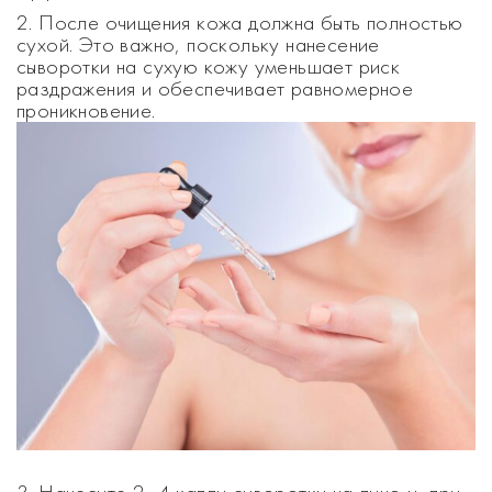
2. После очищения кожа должна быть полностью
сухой. Это важно, поскольку нанесение
сыворотки на сухую кожу уменьшает риск
раздражения и обеспечивает равномерное
проникновение.