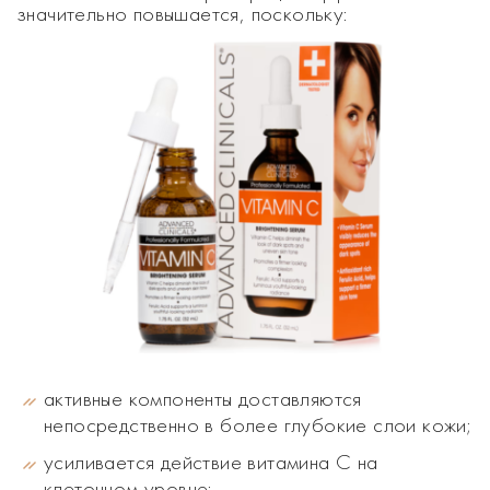
значительно повышается, поскольку:
активные компоненты доставляются
непосредственно в более глубокие слои кожи;
усиливается действие витамина C на
клеточном уровне;