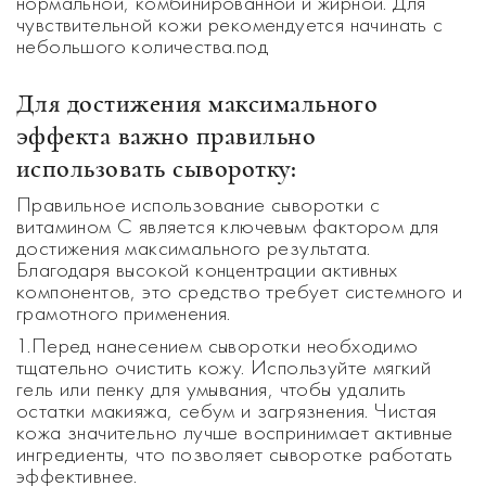
нормальной, комбинированной и жирной. Для
чувствительной кожи рекомендуется начинать с
небольшого количества.под
Для достижения максимального
эффекта важно правильно
использовать сыворотку:
Правильное использование сыворотки с
витамином C является ключевым фактором для
достижения максимального результата.
Благодаря высокой концентрации активных
компонентов, это средство требует системного и
грамотного применения.
1.Перед нанесением сыворотки необходимо
тщательно очистить кожу. Используйте мягкий
гель или пенку для умывания, чтобы удалить
остатки макияжа, себум и загрязнения. Чистая
кожа значительно лучше воспринимает активные
ингредиенты, что позволяет сыворотке работать
эффективнее.