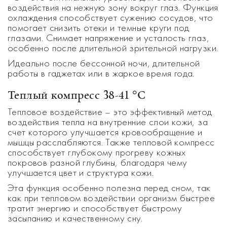
воздействия на нежную зону вокруг глаз. Функция
охлаждения способствует сужению сосудов, что
помогает снизить отеки и темные круги под
глазами. Снимает напряжение и усталость глаз,
особенно после длительной зрительной нагрузки.
Идеально после бессонной ночи, длительной
работы в гаджетах или в жаркое время года.
Теплый компресс 38-41 °C
Тепловое воздействие – это эффективный метод
воздействия тепла на внутренние слои кожи, за
счет которого улучшается кровообращение и
мышцы расслабляются. Также тепловой компресс
способствует глубокому прогреву кожных
покровов разной глубины, благодаря чему
улучшается цвет и структура кожи.
Эта функция особенно полезна перед сном, так
как при тепловом воздействии организм быстрее
тратит энергию и способствует быстрому
засыпанию и качественному сну.