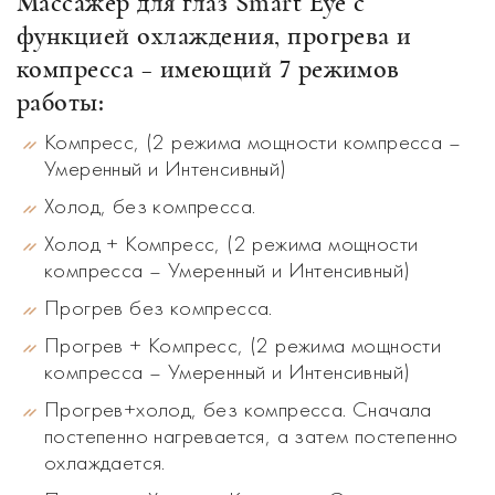
Массажер для глаз Smart Eye с
функцией охлаждения, прогрева и
компресса – имеющий 7 режимов
работы:
Компресс, (2 режима мощности компресса –
Умеренный и Интенсивный)
Холод, без компресса.
Холод + Компресс, (2 режима мощности
компресса – Умеренный и Интенсивный)
Прогрев без компресса.
Прогрев + Компресс, (2 режима мощности
компресса – Умеренный и Интенсивный)
Прогрев+холод, без компресса. Сначала
постепенно нагревается, а затем постепенно
охлаждается.