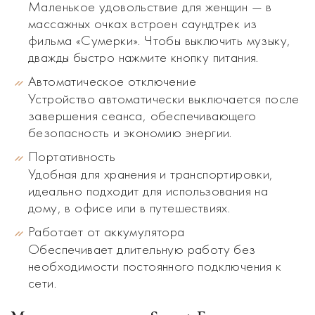
Маленькое удовольствие для женщин — в
массажных очках встроен саундтрек из
фильма «Сумерки». Чтобы выключить музыку,
дважды быстро нажмите кнопку питания.
Автоматическое отключение
Устройство автоматически выключается после
завершения сеанса, обеспечивающего
безопасность и экономию энергии.
Портативность
Удобная для хранения и транспортировки,
идеально подходит для использования на
дому, в офисе или в путешествиях.
Работает от аккумулятора
Обеспечивает длительную работу без
необходимости постоянного подключения к
сети.