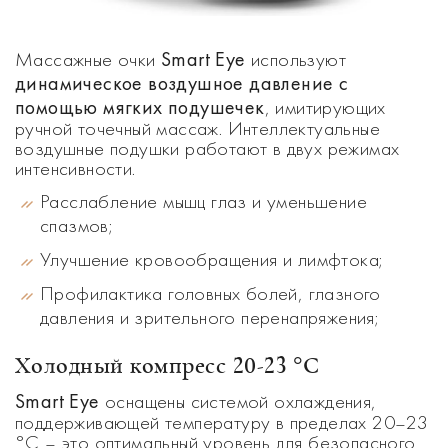
Smart Eye
Массажные очки
используют
динамическое воздушное давление с
помощью мягких подушечек
, имитирующих
ручной точечный массаж. Интеллектуальные
воздушные подушки работают в двух режимах
интенсивности.
Расслабление мышц глаз и уменьшение
спазмов;
Улучшение кровообращения и лимфтока;
Профилактика головных болей, глазного
давления и зрительного перенапряжения;
Холодный компресс 20-23 °C
Smart Eye
оснащены системой охлаждения,
поддерживающей температуру в пределах 20–23
°C – это оптимальный уровень для безопасного