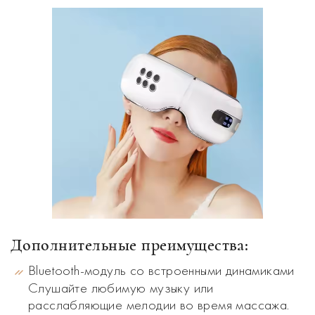
Дополнительные преимущества:
Bluetooth-модуль со встроенными динамиками
Слушайте любимую музыку или
расслабляющие мелодии во время массажа.