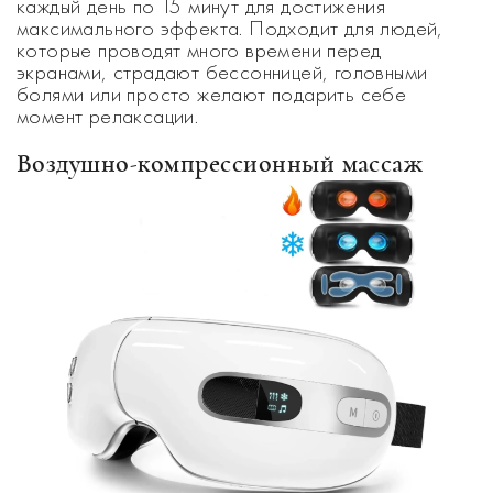
каждый день по 15 минут для достижения
максимального эффекта. Подходит для людей,
которые проводят много времени перед
экранами, страдают бессонницей, головными
болями или просто желают подарить себе
момент релаксации.
Воздушно-компрессионный массаж