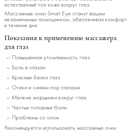
естественный тон кожи вокруг глаз.
Массажные очки Smart Eye станут вашим
незаменимым помощником, обеспечивая комфорт
в течение дня.
Показания к применению массажера
для глаз
Повышенная утомляемость глаз
Боль в глазах
Красные белки глаз
Отеки и синяки под глазами
Мелкие морщинки вокруг глаз
Частые головные боли
Проблемы со сном
Рекомендуется использовать массажные очки