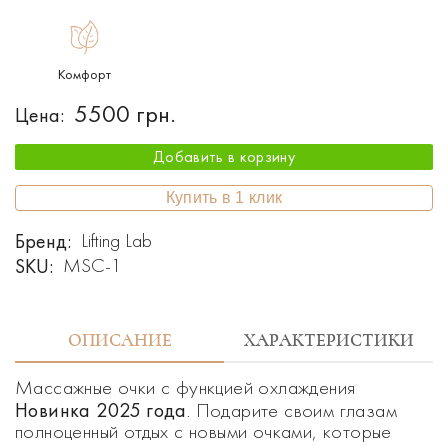
Комфорт
5500 грн.
Цена:
Добавить в корзину
Купить в 1 клик
Бренд:
Lifting Lab
SKU:
MSC-1
ОПИСАНИЕ
ХАРАКТЕРИСТИКИ
Массажные очки с функцией охлаждения
Новинка 2025 года
. Подарите своим глазам
полноценный отдых с новыми очками, которые