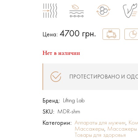
4700 грн.
Цена:
Нет в наличии
ПРОТЕСТИРОВАНО И ОД
Бренд:
Lifting Lab
SKU:
MDR-shm
Категории:
Аппараты для мужчин
,
Ком
Массажеры
,
Массажеры 
Товары для здоровья