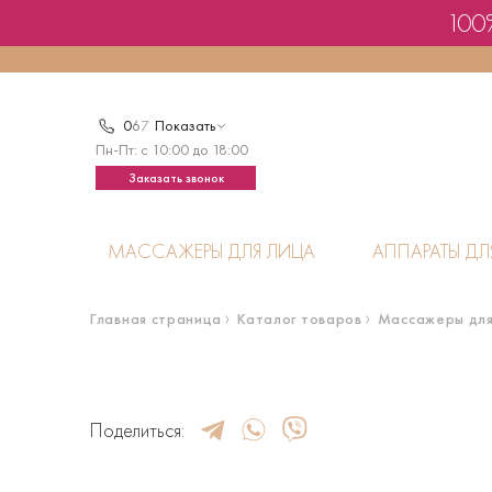
100%
0
6
7
Показать
Пн-Пт: с 10:00 до 18:00
Заказать звонок
МАССАЖЕРЫ ДЛЯ ЛИЦА
АППАРАТЫ ДЛ
Главная страница
Каталог товаров
Массажеры для
Поделиться: