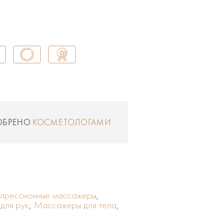
ОБРЕНО
КОСМЕТОЛОГАМИ
прессионные массажеры
,
для рук
,
Массажеры для тела
,