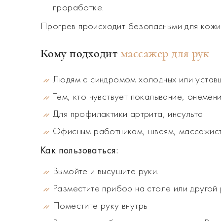
проработке.
Прогрев происходит безопасными для кожи
Кому подходит
массажер для рук
Людям с синдромом холодных или устав
Тем, кто чувствует покалывание, онемен
Для профилактики артрита, инсульта
Офисным работникам, швеям, массажис
Как пользоваться:
Вымойте и высушите руки.
Разместите прибор на столе или другой 
Поместите руку внутрь