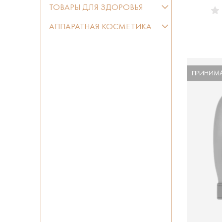
ТОВАРЫ ДЛЯ ЗДОРОВЬЯ
АППАРАТНАЯ КОСМЕТИКА
ПРИНИМА