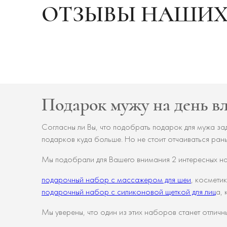
ОТЗЫВЫ НАШИХ
Подарок мужу на день 
Согласны ли Вы, что подобрать подарок для мужа за
подарков куда больше. Но не стоит отчаиваться ран
Мы подобрали для Вашего внимания 2 интересных н
подарочный набор с массажером для шеи
, космети
подарочный набор с силиконовой щеткой для лиц
а,
Мы уверены, что один из этих наборов станет отличн