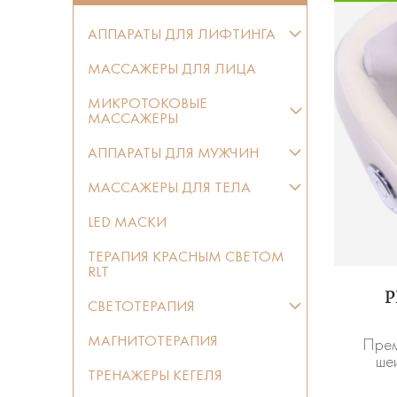
АППАРАТЫ ДЛЯ ЛИФТИНГА
МАССАЖЕРЫ ДЛЯ ЛИЦА
МИКРОТОКОВЫЕ
МАССАЖЕРЫ
АППАРАТЫ ДЛЯ МУЖЧИН
МАССАЖЕРЫ ДЛЯ ТЕЛА
LED МАСКИ
ТЕРАПИЯ КРАСНЫМ СВЕТОМ
RLT
P
СВЕТОТЕРАПИЯ
МАГНИТОТЕРАПИЯ
Прем
ше
ТРЕНАЖЕРЫ КЕГЕЛЯ