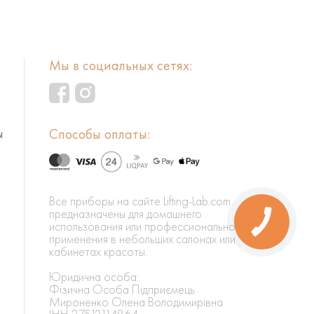
Мы в социальных сетях:
Способы оплаты:
ы
Все приборы на сайте Lifting-Lab.com
предназначены для домашнего
использования или профессионального
применения в небольших салонах или
кабинетах красоты.
Юридична особа:
Фізична Особа Підприємець
Мироненко Олена Володимирівна