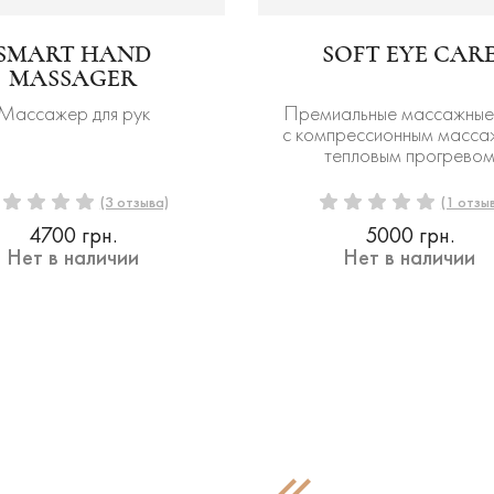
SMART HAND
SOFT EYE CAR
MASSAGER
Массажер для рук
Премиальные массажные
с компрессионным масса
тепловым прогрево
(3 отзыва)
(1 отзыв
4700 грн.
5000 грн.
Нет в наличии
Нет в наличии