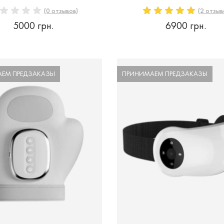
(0 отзывов)
(2 отзыв
5000 грн.
6900 грн.
ЕМ ПРЕДЗАКАЗЫ
ПРИНИМАЕМ ПРЕДЗАКАЗЫ