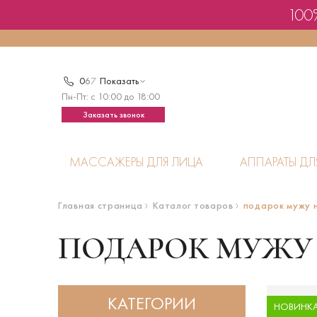
100%
0
6
7
Показать
Пн-Пт: с 10:00 до 18:00
Заказать звонок
МАССАЖЕРЫ ДЛЯ ЛИЦА
АППАРАТЫ ДЛ
Главная страница
Каталог товаров
подарок мужу 
ПОДАРОК МУЖУ
КАТЕГОРИИ
НОВИНК