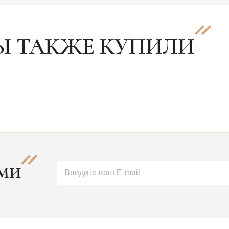
Ы ТАКЖЕ КУПИЛИ
АМИ