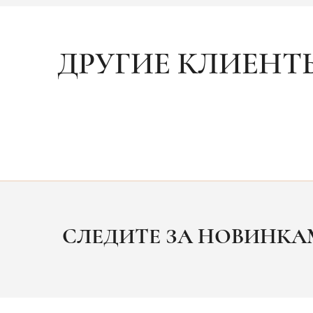
ДРУГИЕ КЛИЕНТ
СЛЕДИТЕ ЗА НОВИНК