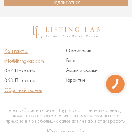
Подписаться
Контакты
О компании
Блог
info@lifting-lab.com
Акции и скидки
0
6
7
Показать
Гарантии
0
5
0
Показать
Обратный звонок
Все приборы на сайте Lifting-Lab.com предназначены для
домашнего использования или профессионального
применения в небольших салонах или кабинетах красоты.
Юридична особа: