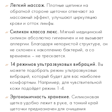
Легкий массаж.
Плотные щетинки на
обратной стороне щеточки отвечают за
массажный эффект, улучшают циркуляцию
крови и отток лимфы.
Силикон класса люкс.
Мягкий медицинский
силикон абсолютно гигиеничен и не вызывает
аллергии. Благодаря непористой структуре, он
не склонен к накоплению бактерий, а со
временем – не трескается.
14 режимов ультразвуковых вибраций.
Вы
можете подобрать режим ультразвуковых
вибраций, который будет для вас наиболее
комфортным. Например, для чувствительной
кожи подойдет режим 1-4.
Эргономичность хранение.
Силиконовая
щетка удобно лежит в руке, а тонкий край
щеточки предназначен для очищения