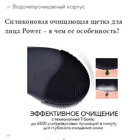
Водонепроницаемый корпус
Силиконовая очищающая щетка для
лица Power – в чем ее особенность?