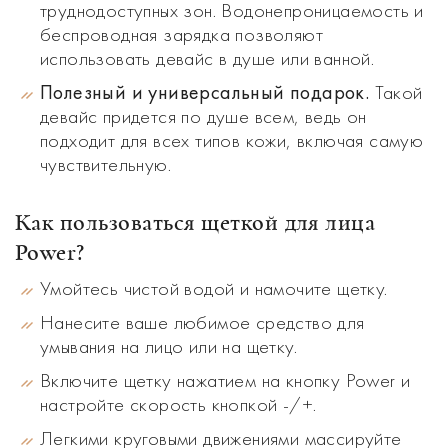
труднодоступных зон. Водонепроницаемость и
беспроводная зарядка позволяют
использовать девайс в душе или ванной.
Полезный и универсальный подарок.
Такой
девайс придется по душе всем, ведь он
подходит для всех типов кожи, включая самую
чувствительную.
Как пользоваться щеткой для лица
Power?
Умойтесь чистой водой и намочите щетку.
Нанесите ваше любимое средство для
умывания на лицо или на щетку.
Включите щетку нажатием на кнопку Power и
настройте скорость кнопкой -/+.
Легкими круговыми движениями массируйте