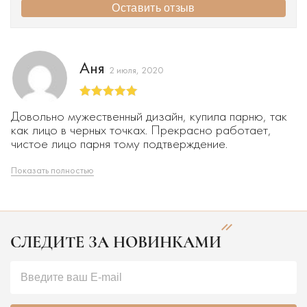
Оставить отзыв
Аня
2 июля, 2020
Оценка
5
из
Довольно мужественный дизайн, купила парню, так
5
как лицо в черных точках. Прекрасно работает,
чистое лицо парня тому подтверждение.
Показать полностью
СЛЕДИТЕ ЗА НОВИНКАМИ