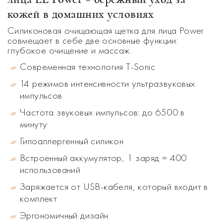
кожей в домашних условиях
Силиконовая очищающая щетка для лица Power
совмещает в себе две основные функции:
глубокое очищение и массаж.
Современная технология T-Sonic
14 режимов интенсивности ультразвуковых
импульсов
Частота звуковых импульсов: до 6500 в
минуту
Гипоаллергенный силикон
Встроенный аккумулятор, 1 заряд = 400
использований
Заряжается от USB-кабеля, который входит в
комплект
Эргономичный дизайн