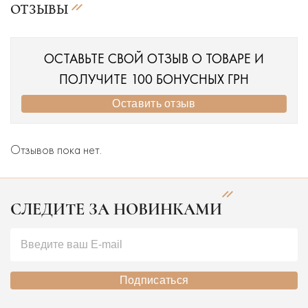
ОТЗЫВЫ
ОСТАВЬТЕ СВОЙ ОТЗЫВ О ТОВАРЕ И
ПОЛУЧИТЕ 100 БОНУСНЫХ ГРН
Оставить отзыв
Отзывов пока нет.
СЛЕДИТЕ ЗА НОВИНКАМИ
Подписаться