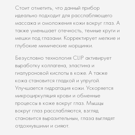
Стоит отметить, что данный прибор
идеально подходит для расслабляющего
массажа и омоложения кожи вокруг глаз. А
также уменьшает отечность, темные круги и
мешки под глазами. Корректирует мелкие и
глубокие мимические морщинки.
Безусловно технология CLIP активирует
выработку коллагена, эластина и
гиалуроновой кислоты в коже. А также
кожа становится гладкой и упругой.
Улучшается гидратация кожи. Ускоряется
микроциркуляция крови и обменные
процессы в коже вокруг глаз. Мышцы
вокруг глаз расслабляются, взгляд
становится выразительным, глаза выглядят
отдохнувшими и сияют.