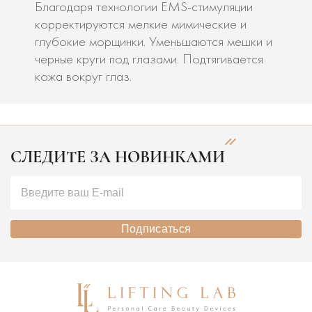
Благодаря технологии EMS-стимуляции
корректируются мелкие мимические и
глубокие морщинки. Уменьшаются мешки и
черные круги под глазами. Подтягивается
кожа вокруг глаз.
СЛЕДИТЕ ЗА НОВИНКАМИ
Подписаться