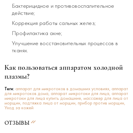
Бактерицидное и противовоспалительное
действие;
Коррекция работы сальных желез;
Профилактика акне;
Улучшение восстановительных процессов в
тканях.
Как пользоваться аппаратом холодной
плазмы?
Теги:
аппарат для микротоков в домашних условиях,
аппарат
для микротоков дома,
аппарат микротоки для лица,
аппарат
микротоки для лица купить домашние,
массажер для лица от
морщин,
подтяжка лица от морщин,
прибор против морщин,
Уход за кожей
ОТЗЫВЫ