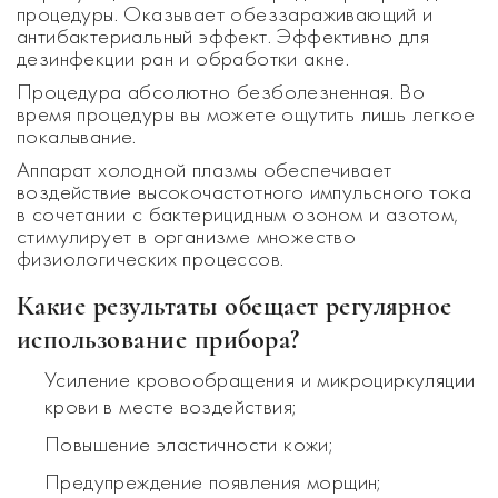
процедуры. Оказывает обеззараживающий и
антибактериальный эффект. Эффективно для
дезинфекции ран и обработки акне.
Процедура абсолютно безболезненная. Во
время процедуры вы можете ощутить лишь легкое
покалывание.
Аппарат холодной плазмы обеспечивает
воздействие высокочастотного импульсного тока
в сочетании с бактерицидным озоном и азотом,
стимулирует в организме множество
физиологических процессов.
Какие результаты обещает регулярное
использование прибора?
Усиление кровообращения и микроциркуляции
крови в месте воздействия;
Повышение эластичности кожи;
Предупреждение появления морщин;