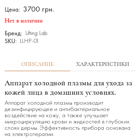
3700 грн.
Цена:
Нет в наличии
Бренд:
Lifting Lab
SKU:
LLHP-01
ОПИСАНИЕ
ХАРАКТЕРИСТИКИ
Аппарат холодной плазмы для ухода за
кожей лица в домашних условиях.
Аппарат холодной плазмы производит
дезинфицирующее и антибактериальное
воздействие на кожу, а также улучшает
микроциркуляцию крови и жидкостей в глубоких
слоях дермы. Эффективность прибора основана
на электротерапии.