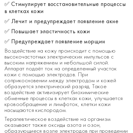
✅ Стимулирует восстановительные процессы
в клетках кожи
✅ Лечит и предупреждает появление акне
✅ Повышает эластичность кожи
✅ Предупреждает появление морщин
Воздействие на кожу происходит с помощью
высокочастотных электрических импульсов с
высоким напряжением и небольшой силой.
Аппарат подаёт ток на определенный участок
кожи с помощью электродов. При
соприкосновении между электродом и кожей
образуется электрический разряд. Такое
воздействие активизирует биохимические
обменные процессы в клетках кожи, улучшается
кровообращение и лимфоток, клетки кожи
насыщаются кислородом.
Терапевтическое воздействие на организм
оказывают также оксиды азота и озон,
образующиеся возле электродов при проведении