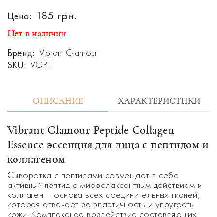
185 грн.
Цена:
Нет в наличии
Бренд:
Vibrant Glamour
SKU:
VGP-1
ОПИСАНИЕ
ХАРАКТЕРИСТИКИ
Vibrant Glamour Peptide Collagen
Essence эссенция для лица с
пептидом и
коллагеном
Сыворотка с пептидами совмещает в себе
активный пептид с миорелаксантным действием и
коллаген – основа всех соединительных тканей,
которая отвечает за эластичность и упругость
кожи. Комплексное воздействие составляющих