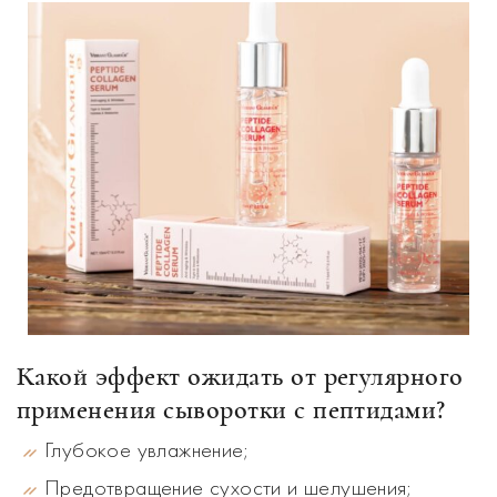
Какой эффект ожидать от регулярного
применения сыворотки с пептидами?
Глубокое увлажнение;
Предотвращение сухости и шелушения;