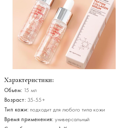
Характеристики:
Обьем:
15 мл
Возраст:
35-55+
Тип кожи:
подходит для любого типа кожи
Время применения:
универсальный