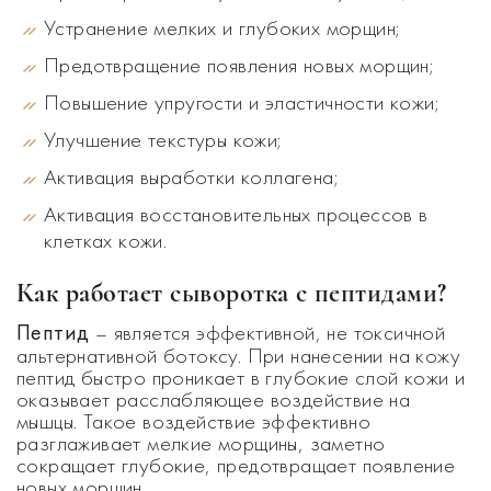
Устранение мелких и глубоких морщин;
Предотвращение появления новых морщин;
Повышение упругости и эластичности кожи;
Улучшение текстуры кожи;
Активация выработки коллагена;
А
ктивация восстановительных процессов в
клетках кожи
.
Как работает сыворотка с пептидами?
Пептид
– является эффективной, не токсичной
альтернативной ботоксу. При нанесении на кожу
пептид быстро проникает в глубокие слой кожи и
оказывает расслабляющее воздействие на
мышцы. Такое воздействие эффективно
разглаживает мелкие морщины, заметно
сокращает глубокие, предотвращает появление
новых морщин.