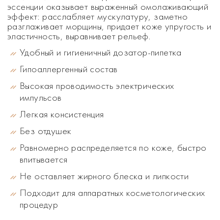
эссенции оказывает выраженный омолаживающий
эффект: расслабляет мускулатуру, заметно
разглаживает морщины, придает коже упругость и
эластичность, выравнивает рельеф.
Удобный и гигиеничный дозатор-пипетка
Гипоаллергенный состав
Высокая проводимость электрических
импульсов
Легкая консистенция
Без отдушек
Равномерно распределяется по коже, быстро
впитывается
Не оставляет жирного блеска и липкости
Подходит для аппаратных косметологических
процедур