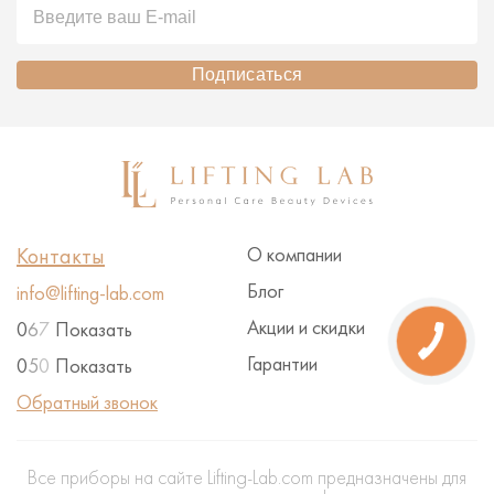
Подписаться
Контакты
О компании
Блог
info@lifting-lab.com
Акции и скидки
0
6
7
Показать
Гарантии
0
5
0
Показать
Обратный звонок
Все приборы на сайте Lifting-Lab.com предназначены для