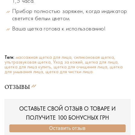
1,5 часа.
Прибор полностью заряжен, когда индикатор
светится белым цветом.
Ваша щетка готова к использованию!
Теги:
массажная щетка для лица,
силиконовая щетка,
ультразвуковая щетка,
Уход за кожей,
щетка для лица,
щетка для лица купить,
щетка для очищения лица,
щетка
для умывания лица,
щетка для чистки лица
ОТЗЫВЫ
ОСТАВЬТЕ СВОЙ ОТЗЫВ О ТОВАРЕ И
ПОЛУЧИТЕ 100 БОНУСНЫХ ГРН
Оставить отзыв