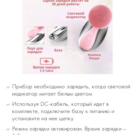
Прибор необходимо зарядить, когда световой
индикатор мигает белым цветом
Используя DC-кабель, который идет в
комплекте, подключите базу к питанию и
установите на нее щетку.
Режим зарядки активирован. Время зарядки –