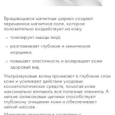
Вращающиеся магнитные шарики создают
переменное магнитное поле, которое
положительно воздействует на кожу:
тонизирует мышцы лица;
разглаживает глубокие и мимические
морщинки;
повышает эластичность и возвращает коже
здоровый вид.
Ультразвуковые волны проникают в глубокие слои
кожи и усиливают действие уходовых
косметологических средств, помогая коже
максимально впитывать все полезные элементы. А
мягкие силиконовые щетинки способствуют
глубокому очищению кожи и обеспечивают
мягкий массаж.
Магнитная технология в сочетании с