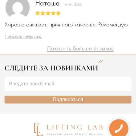
Наташа
1 мая, 2021
Оценка
5
из
Хорошо очищает, приятного качества. Рекомендую.
5
Показать полностью
Показать больше отзывов
СЛЕДИТЕ ЗА НОВИНКАМИ
Подписаться