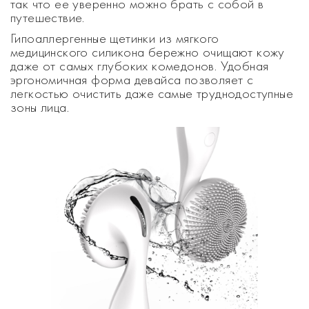
так что ее уверенно можно брать с собой в
путешествие.
Гипоаллергенные щетинки из мягкого
медицинского силикона бережно очищают кожу
даже от самых глубоких комедонов. Удобная
эргономичная форма девайса позволяет с
легкостью очистить даже самые труднодоступные
зоны лица.