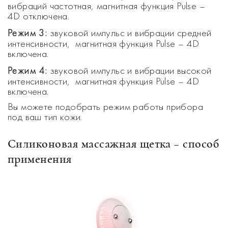
вибраций частотная, магнитная функция Pulse –
4D отключена.
Режим 3:
звуковой импульс и вибрации средней
интенсивности, магнитная функция Pulse – 4D
включена.
Режим 4:
звуковой импульс и вибрации высокой
интенсивности, магнитная функция Pulse – 4D
включена.
Вы можете подобрать режим работы прибора
под ваш тип кожи.
Силиконовая массажная щетка – способ
применения