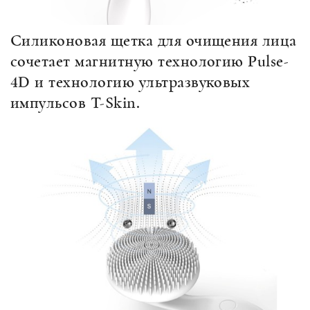
Силиконовая щетка для очищения лица
сочетает магнитную технологию Pulse-
4D и технологию ультразвуковых
импульсов Т-Skin.