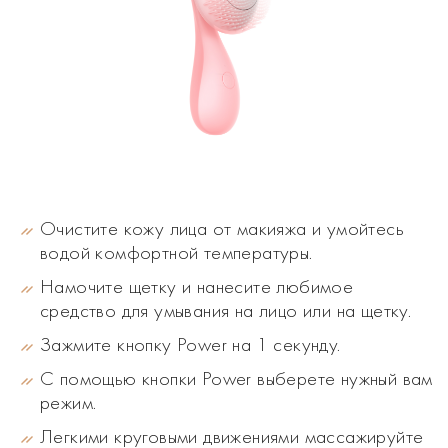
Очистите кожу лица от макияжа и умойтесь
водой комфортной температуры.
Намочите щетку и нанесите любимое
средство для умывания на лицо или на щетку.
Зажмите кнопку Power на 1 секунду.
С помощью кнопки Power выберете нужный вам
режим.
Легкими круговыми движениями массажируйте