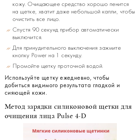
кожу. Очищающее средство хорошо пенится
на щетке, хватит даже небольшой капли, чтобы
очистить все лицо.
Спустя 90 секунд прибор автоматически
выключится.
Для принудительного выключения зажмите
кнопку Power на 1 секунду.
Промойте щетку проточной водой.
Используйте щетку ежедневно, чтобы
добиться видимого результата гладкой и
сияющей кожи.
Метод зарядки силиконовой щетки для
очищения лица Pulse 4-D