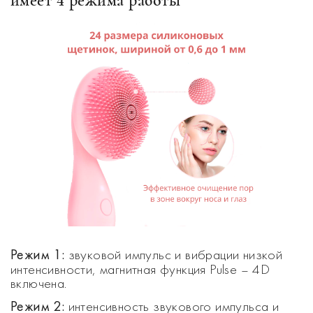
имеет 4 режима работы
Режим 1:
звуковой импульс и вибрации низкой
интенсивности, магнитная функция Pulse – 4D
включена.
Режим 2:
интенсивность звукового импульса и