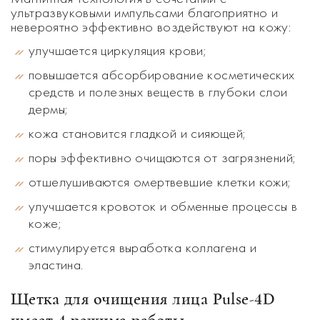
ультразвуковыми импульсами благоприятно и
невероятно эффективно воздействуют на кожу:
улучшается циркуляция крови;
повышается абсорбирование косметических
средств и полезных веществ в глубоки слои
дермы;
кожа становится гладкой и сияющей;
поры эффективно очищаются от загрязнений;
отшелушиваются омертвевшие клетки кожи;
улучшается кровоток и обменные процессы в
коже;
стимулируется выработка коллагена и
эластина.
Щетка для очищения лица Pulse-4D