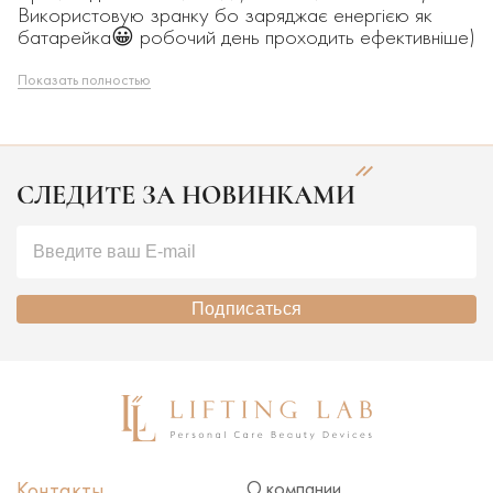
Використовую зранку бо заряджає енергією як
батарейка😀 робочий день проходить ефективніше)
Показать полностью
СЛЕДИТЕ ЗА НОВИНКАМИ
Подписаться
Контакты
О компании