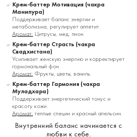
Крем-баттер Мотивация (чакра
Манипура)
Поддерживает баланс энергии и
метаболизма, регулирует аппетит.
Аромат:
Цитрусы, мед, пион.
Крем-баттер Страсть (чакра
Свадхистана)
Усиливает женскую энергию и корректирует
гормональный фон.
Аромат:
Фрукты, цветы, ваниль.
Крем-баттер Гармония (чакра
Муладхара)
Поддерживает энергетический тонус и
красоту кожи.
Аромат:
теплые специи и красный апельсин.
Внутренний баланс начинается с
любви к себе.