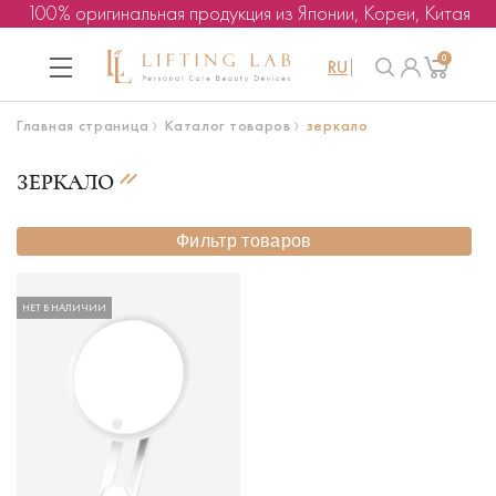
100% оригинальная продукция из Японии, Кореи, Китая
0
RU
Главная страница
Каталог товаров
зеркало
ЗЕРКАЛО
Фильтр товаров
НЕТ В НАЛИЧИИ