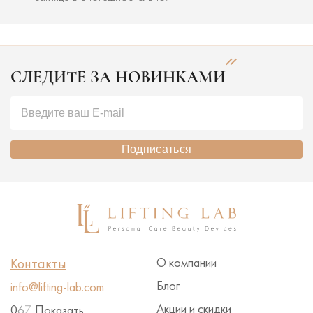
СЛЕДИТЕ ЗА НОВИНКАМИ
Подписаться
Контакты
О компании
Блог
info@lifting-lab.com
Акции и скидки
0
6
7
Показать