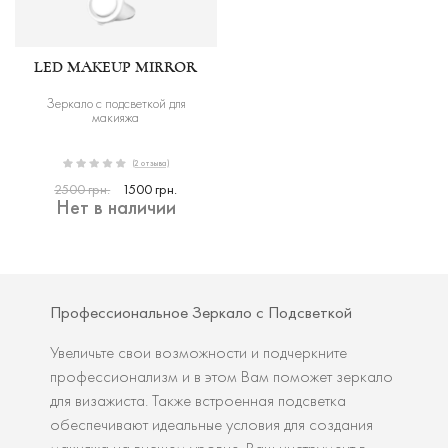
LED MAKEUP MIRROR
Зеркало с подсветкой для
макияжа
(2 отзыва)
2500 грн.
1500 грн.
Нет в наличии
Профессиональное Зеркало с Подсветкой
Увеличьте свои возможности и подчеркните
профессионализм и в этом Вам поможет зеркало
для визажиста. Также встроенная подсветка
обеспечивают идеальные условия для создания