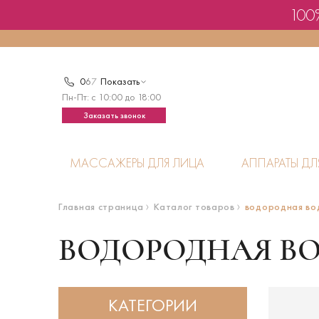
100%
0
6
7
Показать
Пн-Пт: с 10:00 до 18:00
Заказать звонок
МАССАЖЕРЫ ДЛЯ ЛИЦА
АППАРАТЫ ДЛ
Главная страница
Каталог товаров
водородная во
ВОДОРОДНАЯ В
КАТЕГОРИИ