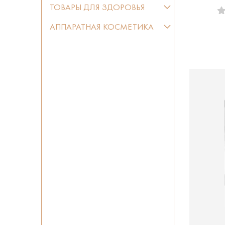
ТОВАРЫ ДЛЯ ЗДОРОВЬЯ
АППАРАТНАЯ КОСМЕТИКА