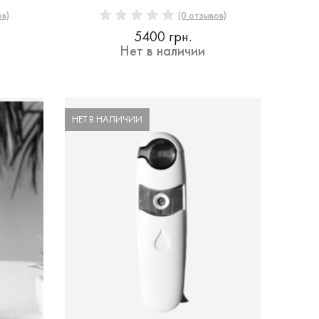
ов)
(0 отзывов)
5400 грн.
Нет в наличии
НЕТ В НАЛИЧИИ