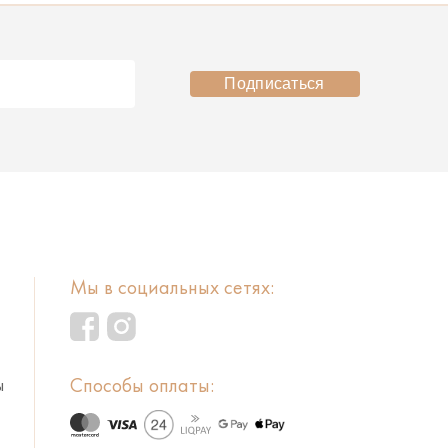
Подписаться
Мы в социальных сетях:
Способы оплаты:
ы