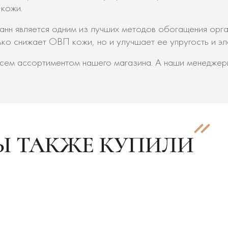
 кожи.
ванн является одним из лучших методов обогащения ор
о снижает ОВП кожи, но и улучшает ее упругость и эл
сем ассортиментом нашего магазина. А наши менеджеры
Ы ТАКЖЕ КУПИЛИ