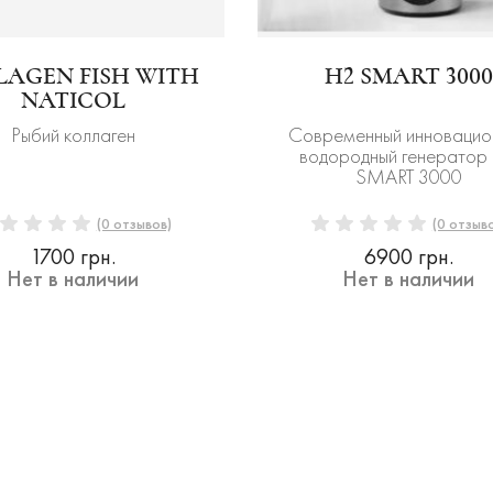
LAGEN FISH WITH
H2 SMART 3000
NATICOL
Рыбий коллаген
Современный инновацио
водородный генератор
SMART 3000
(0 отзывов)
(0 отзыв
1700 грн.
6900 грн.
Нет в наличии
Нет в наличии