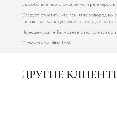
способствует восстановлению и регенерации
Следует отметить, что принятие водородных 
насыщенная молекулярным водородом не тольк
На нашем сайте Вы можете ознакомится со в
С Уважением Lifting Lab!
ДРУГИЕ КЛИЕНТ