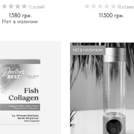
(1 отзыв)
(0 отзыв
1580 грн.
11500 грн.
Нет в наличии
НЕТ В НАЛИЧИИ