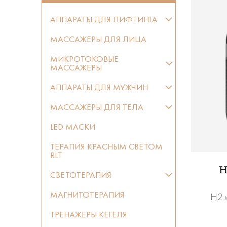
АППАРАТЫ ДЛЯ ЛИФТИНГА
МАССАЖЕРЫ ДЛЯ ЛИЦА
МИКРОТОКОВЫЕ
МАССАЖЕРЫ
АППАРАТЫ ДЛЯ МУЖЧИН
МАССАЖЕРЫ ДЛЯ ТЕЛА
LED МАСКИ
ТЕРАПИЯ КРАСНЫМ СВЕТОМ
RLT
H
СВЕТОТЕРАПИЯ
МАГНИТОТЕРАПИЯ
H2 
ТРЕНАЖЕРЫ КЕГЕЛЯ