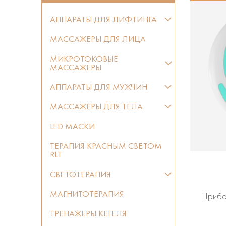
АППАРАТЫ ДЛЯ ЛИФТИНГА
МАССАЖЕРЫ ДЛЯ ЛИЦА
МИКРОТОКОВЫЕ
МАССАЖЕРЫ
АППАРАТЫ ДЛЯ МУЖЧИН
МАССАЖЕРЫ ДЛЯ ТЕЛА
LED МАСКИ
ТЕРАПИЯ КРАСНЫМ СВЕТОМ
RLT
СВЕТОТЕРАПИЯ
МАГНИТОТЕРАПИЯ
Прибор
ТРЕНАЖЕРЫ КЕГЕЛЯ