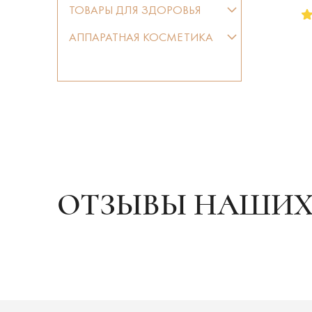
ТОВАРЫ ДЛЯ ЗДОРОВЬЯ
АППАРАТНАЯ КОСМЕТИКА
ОТЗЫВЫ НАШИХ