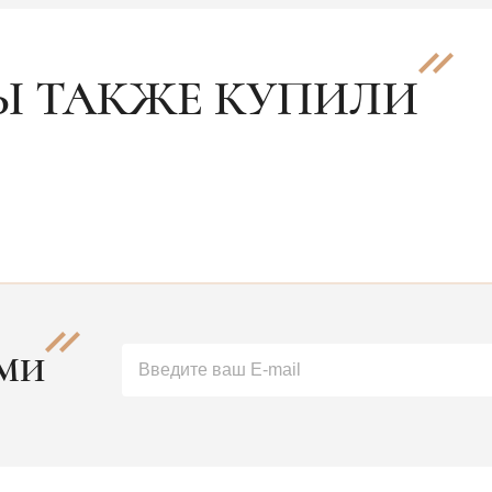
Ы ТАКЖЕ КУПИЛИ
АМИ