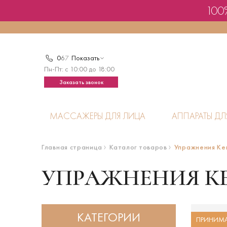
100%
0
6
7
Показать
Пн-Пт: с 10:00 до 18:00
Заказать звонок
МАССАЖЕРЫ ДЛЯ ЛИЦА
АППАРАТЫ ДЛ
Главная страница
Каталог товаров
Упражнения Ке
УПРАЖНЕНИЯ К
КАТЕГОРИИ
ПРИНИМА