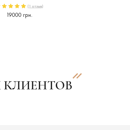
(1 отзыв)
19000 грн.
 КЛИЕНТОВ