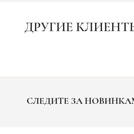
ДРУГИЕ КЛИЕНТ
СЛЕДИТЕ ЗА НОВИНК