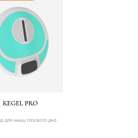
KEGEL PRO
 для мышц тазового дна