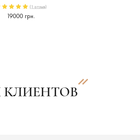
(1 отзыв)
19000 грн.
 КЛИЕНТОВ