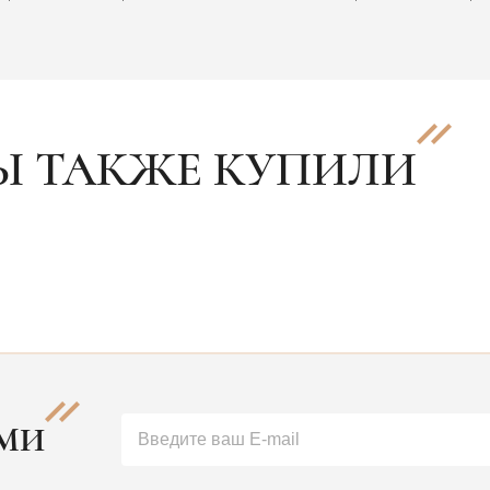
Ы ТАКЖЕ КУПИЛИ
АМИ