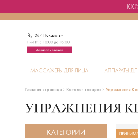
100%
0
6
7
Показать
Пн-Пт: с 10:00 до 18:00
Заказать звонок
МАССАЖЕРЫ ДЛЯ ЛИЦА
АППАРАТЫ ДЛ
Главная страница
Каталог товаров
Упражнения Ке
УПРАЖНЕНИЯ К
КАТЕГОРИИ
ПРИНИМА