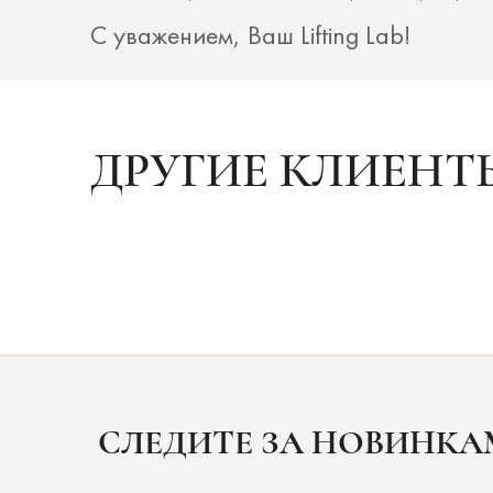
С уважением, Ваш Lifting Lab!
ДРУГИЕ КЛИЕНТ
СЛЕДИТЕ ЗА НОВИНК