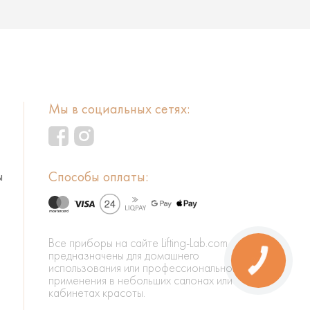
Мы в социальных сетях:
Способы оплаты:
ы
Все приборы на сайте Lifting-Lab.com
предназначены для домашнего
использования или профессионального
применения в небольших салонах или
кабинетах красоты.