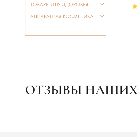
ТОВАРЫ ДЛЯ ЗДОРОВЬЯ
АППАРАТНАЯ КОСМЕТИКА
ОТЗЫВЫ НАШИХ