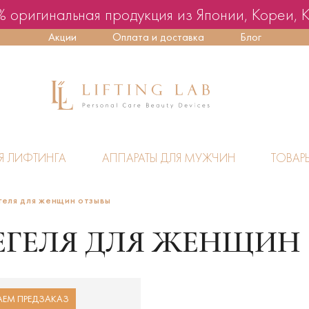
 оригинальная продукция из Японии, Кореи, 
Акции
Оплата и доставка
Блог
Я ЛИФТИНГА
АППАРАТЫ ДЛЯ МУЖЧИН
ТОВАР
геля для женщин отзывы
ЕГЕЛЯ ДЛЯ ЖЕНЩИН
ЕМ ПРЕДЗАКАЗ