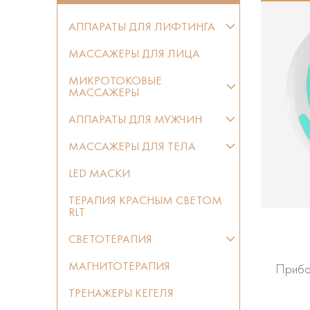
АППАРАТЫ ДЛЯ ЛИФТИНГА
МАССАЖЕРЫ ДЛЯ ЛИЦА
МИКРОТОКОВЫЕ
МАССАЖЕРЫ
АППАРАТЫ ДЛЯ МУЖЧИН
МАССАЖЕРЫ ДЛЯ ТЕЛА
LED МАСКИ
ТЕРАПИЯ КРАСНЫМ СВЕТОМ
RLT
СВЕТОТЕРАПИЯ
МАГНИТОТЕРАПИЯ
Прибор
ТРЕНАЖЕРЫ КЕГЕЛЯ