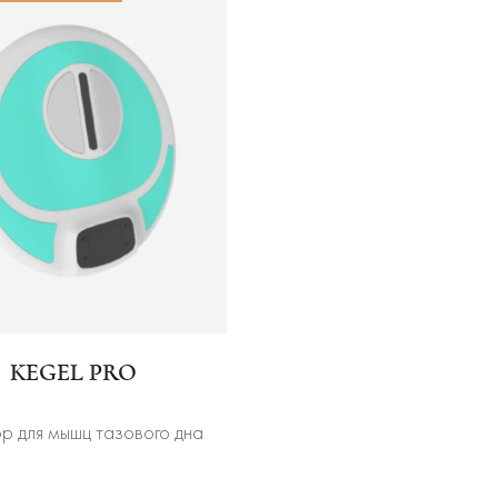
KEGEL PRO
 для мышц тазового дна