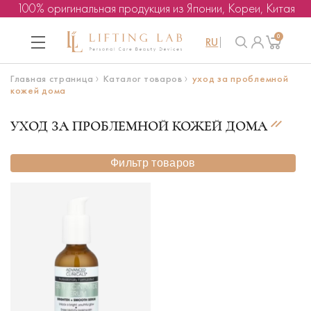
100% оригинальная продукция из Японии, Кореи, Китая
0
RU
Главная страница
Каталог товаров
уход за проблемной
кожей дома
УХОД ЗА ПРОБЛЕМНОЙ КОЖЕЙ ДОМА
Фильтр товаров