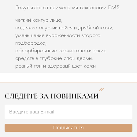
Результаты от применения технологии EMS:
четкий контур лица,
подтяжка опустившейся и дряблой кожи,
уменьшение выраженности второго
подбородка,
абсорбирование косметологических
средств в глубокие слои дермы,
ровный тон и здоровый цвет кожи
СЛЕДИТЕ ЗА НОВИНКАМИ
Подписаться