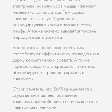
электрических импульсов мышцы начинают
интенсивно сокращаться. Тем самым
приводят их в тонус. Улучшается
микроциркуляция крови в тканях и отток
лимфы. А также активно выводятся токсины
и продукты метаболизма.
Более того электрические импульсы
способствуют эффективному проведению в
дерму косметических средств. А также
поры максимально открываются и активно
абсорбируют ингредиенты кремов и
сывороток.
Стоит отметить, что ЕMS применяется с
двумя целями: целенаправленное,
тонизирующее действие; снятие мышечного
напряжения и спазмов.