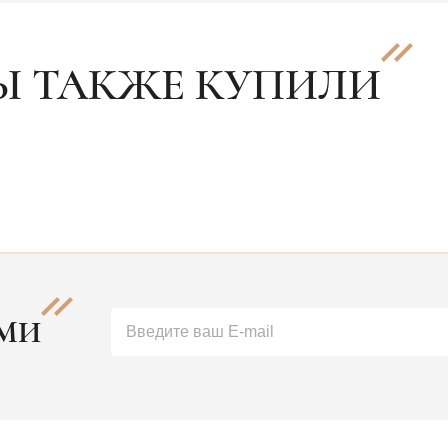
Ы ТАКЖЕ КУПИЛИ
АМИ