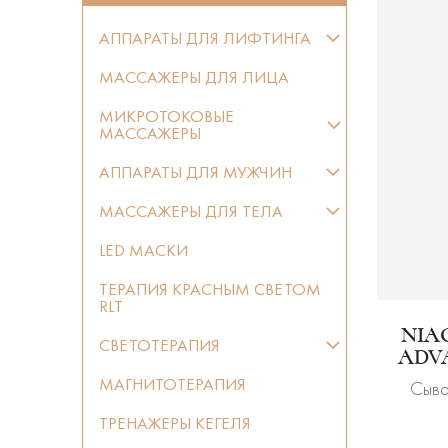
АППАРАТЫ ДЛЯ ЛИФТИНГА
МАССАЖЕРЫ ДЛЯ ЛИЦА
МИКРОТОКОВЫЕ
МАССАЖЕРЫ
АППАРАТЫ ДЛЯ МУЖЧИН
МАССАЖЕРЫ ДЛЯ ТЕЛА
LED МАСКИ
ТЕРАПИЯ КРАСНЫМ СВЕТОМ
RLT
NIA
СВЕТОТЕРАПИЯ
ADV
МАГНИТОТЕРАПИЯ
Сыво
ТРЕНАЖЕРЫ КЕГЕЛЯ