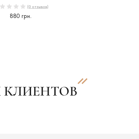
(0 отзывов)
880 грн.
 КЛИЕНТОВ