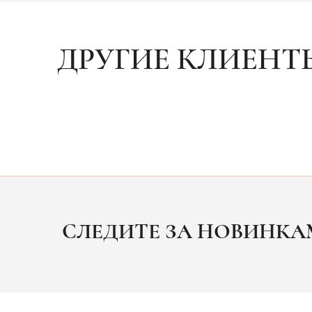
ДРУГИЕ КЛИЕНТ
СЛЕДИТЕ ЗА НОВИНК