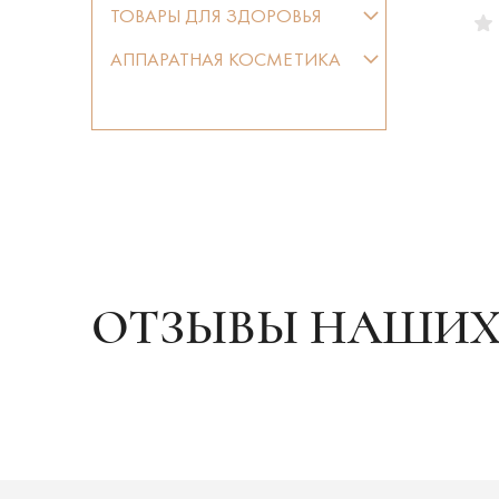
ТОВАРЫ ДЛЯ ЗДОРОВЬЯ
АППАРАТНАЯ КОСМЕТИКА
ОТЗЫВЫ НАШИХ