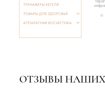
терап
ТРЕНАЖЕРЫ КЕГЕЛЯ
инфра
ТОВАРЫ ДЛЯ ЗДОРОВЬЯ
АППАРАТНАЯ КОСМЕТИКА
ОТЗЫВЫ НАШИХ