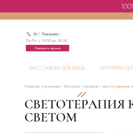
100%
0
6
7
Показать
Пн-Пт: с 10:00 до 18:00
Заказать звонок
МАССАЖЕРЫ ДЛЯ ЛИЦА
АППАРАТЫ ДЛ
Главная страница
Каталог товаров
светотерапия 
СВЕТОТЕРАПИЯ
СВЕТОМ