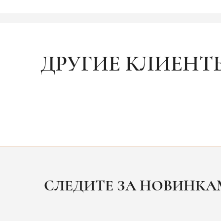
ДРУГИЕ КЛИЕНТ
СЛЕДИТЕ ЗА НОВИНК