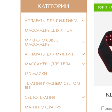
КАТЕГОРИИ
НОВИНК
АППАРАТЫ ДЛЯ ЛИФТИНГА
МАССАЖЕРЫ ДЛЯ ЛИЦА
МИКРОТОКОВЫЕ
МАССАЖЕРЫ
АППАРАТЫ ДЛЯ МУЖЧИН
МАССАЖЕРЫ ДЛЯ ТЕЛА
LED МАСКИ
ТЕРАПИЯ КРАСНЫМ СВЕТОМ
RLT
RL
СВЕТОТЕРАПИЯ
МАГНИТОТЕРАПИЯ
Повяз