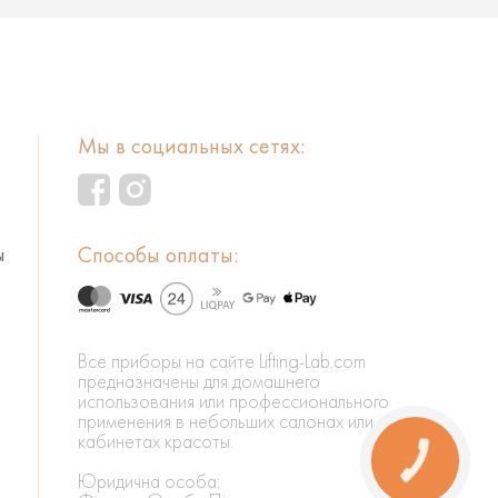
Мы в социальных сетях:
Способы оплаты:
ы
Все приборы на сайте Lifting-Lab.com
предназначены для домашнего
использования или профессионального
применения в небольших салонах или
кабинетах красоты.
КНОПКА
ЗВ'ЯЗКУ
Юридична особа: