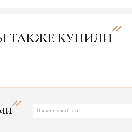
Ы ТАКЖЕ КУПИЛИ
АМИ