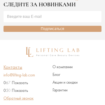
СЛЕДИТЕ ЗА НОВИНКАМИ
Подписаться
Контакты
О компании
Блог
info@lifting-lab.com
Акции и скидки
0
6
7
Показать
Гарантии
0
5
0
Показать
Обратный звонок