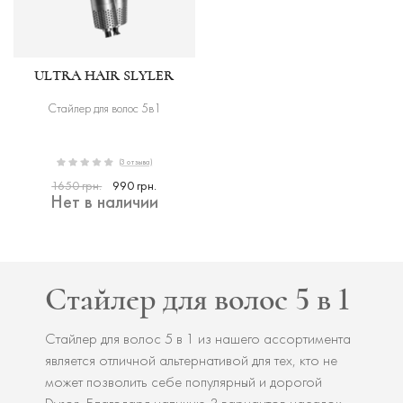
ULTRA HAIR SLYLER
Стайлер для волос 5в1
(3 отзыва)
1650 грн.
990 грн.
Нет в наличии
Стайлер для волос 5 в 1
Стайлер для волос 5 в 1 из нашего ассортимента
является отличной альтернативой для тех, кто не
может позволить себе популярный и дорогой