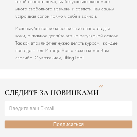
такой аппарат дома, вы безусловно экономите
много свободного времени и средств. Тем самым
устраивая салон прямо у себя в ванной.
Используйте только качественные аппараты для
кожи, а главное делайте это на регулярной основе.
Так как smas лифтинг нужно делать курсом , каждые
полгода – год. И тогда Ваша кожа скажет Вам
спасибо. С уважением, Lifting Lab!
СЛЕДИТЕ ЗА НОВИНКАМИ
Подписаться