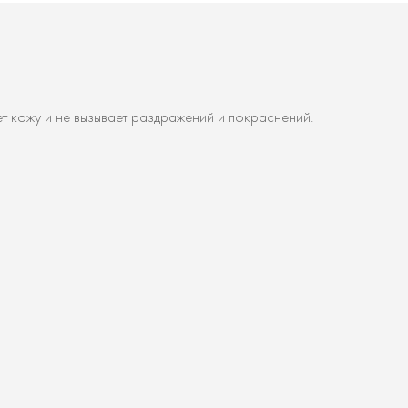
т кожу и не вызывает раздражений и покраснений.