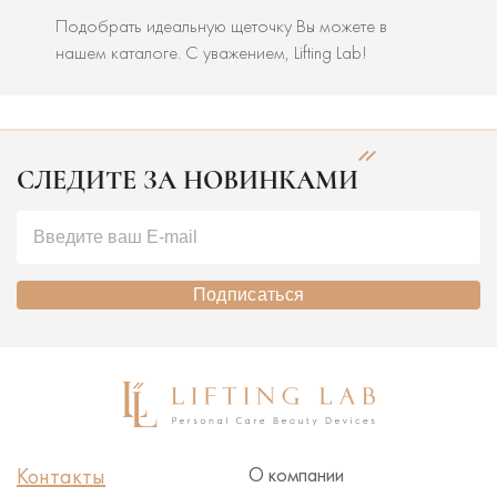
Подобрать идеальную щеточку Вы можете в
нашем каталоге. С уважением, Lifting Lab!
СЛЕДИТЕ ЗА НОВИНКАМИ
Подписаться
Контакты
О компании