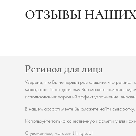
ОТЗЫВЫ НАШИХ
Ретинол для лица
Уверены, что Вы не первый раз слышите, что ретинол
молодости. Благодаря ему Вы сможете заметить види
использования: хороший эффект увлажнение, выравни
В нашем ассортименте Вы сможете найти сыворотку, 
Используйте только качественную косметику для кожи
С уважением, магазин Lifting Lab!