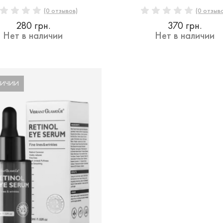
(0 отзывов)
(0 отзыв
280 грн.
370 грн.
Нет в наличии
Нет в наличии
ЛИЧИИ