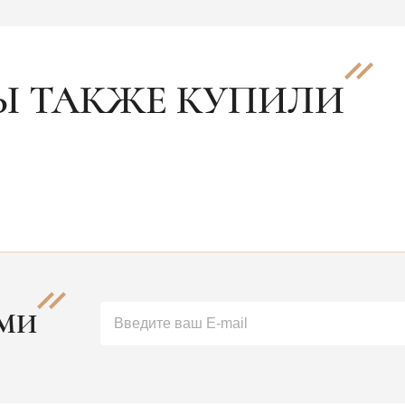
Ы ТАКЖЕ КУПИЛИ
АМИ