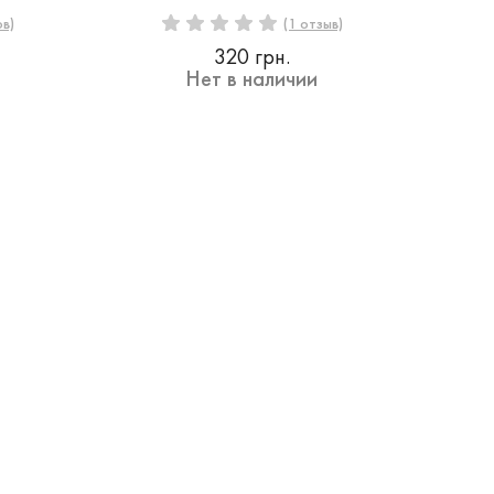
ов)
(1 отзыв)
320 грн.
Нет в наличии