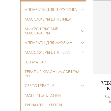
АППАРАТЫ ДЛЯ ЛИФТИНГА
МАССАЖЕРЫ ДЛЯ ЛИЦА
МИКРОТОКОВЫЕ
МАССАЖЕРЫ
АППАРАТЫ ДЛЯ МУЖЧИН
МАССАЖЕРЫ ДЛЯ ТЕЛА
LED МАСКИ
ТЕРАПИЯ КРАСНЫМ СВЕТОМ
RLT
VI
СВЕТОТЕРАПИЯ
R
МАГНИТОТЕРАПИЯ
Сы
ТРЕНАЖЕРЫ КЕГЕЛЯ