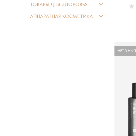
ТОВАРЫ ДЛЯ ЗДОРОВЬЯ
АППАРАТНАЯ КОСМЕТИКА
НЕТ В НА