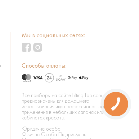
Мы в социальных сетях:
Способы оплаты:
ы
Все приборы на сайте Lifting-Lab.com
предназначены для домашнего
использования или профессионального
применения в небольших салонах или
кабинетах красоты.
Юридична особа:
Фізична Особа Підприємець