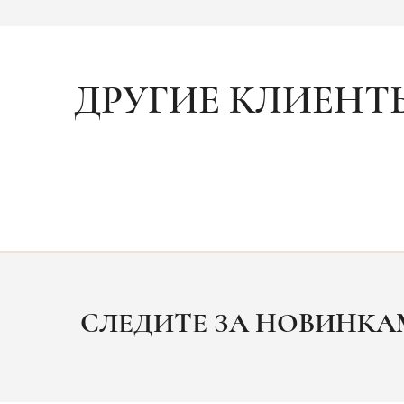
ДРУГИЕ КЛИЕНТ
СЛЕДИТЕ ЗА НОВИНК