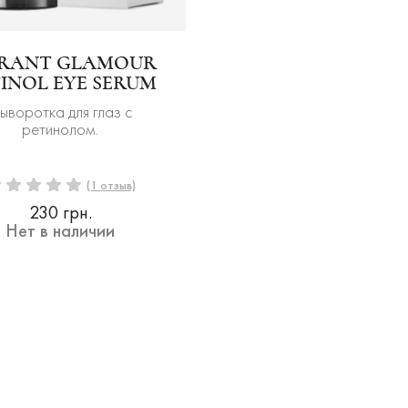
BRANT GLAMOUR
INOL EYE SERUM
ыворотка для глаз с
ретинолом.
(1 отзыв)
230 грн.
Нет в наличии