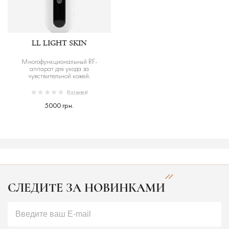
LL LIGHT SKIN
Многофункциональный RF-
аппарат для ухода за
чувствительной кожей.
(0 отзывов)
5000 грн.
СЛЕДИТЕ ЗА НОВИНКАМИ