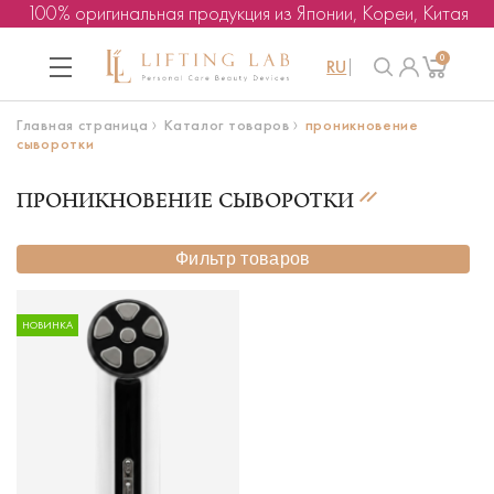
100% оригинальная продукция из Японии, Кореи, Китая
0
RU
Главная страница
Каталог товаров
проникновение
сыворотки
ПРОНИКНОВЕНИЕ СЫВОРОТКИ
Фильтр товаров
НОВИНКА