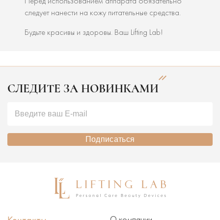
Перед использованием аппарата обязательно
следует нанести на кожу питательные средства.
Будьте красивы и здоровы. Ваш Lifting Lab!
СЛЕДИТЕ ЗА НОВИНКАМИ
Подписаться
О компании