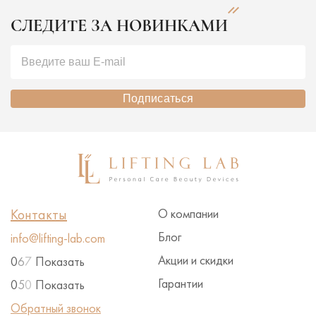
СЛЕДИТЕ ЗА НОВИНКАМИ
Подписаться
Контакты
О компании
Блог
info@lifting-lab.com
Акции и скидки
0
6
7
Показать
Гарантии
0
5
0
Показать
Обратный звонок