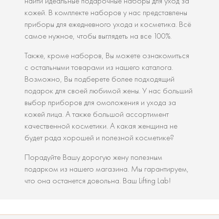
найти идеальные подарочные наборы для уход за
кожей. В комплекте наборов у нас представлены
приборы для ежедневного ухода и косметика. Всё
самое нужное, чтобы выглядеть на все 100%.
Также, кроме наборов, Вы можете ознакомиться
с остальными товарами из нашего каталога.
Возможно, Вы подберете более подходящий
подарок для своей любимой жены. У нас больший
выбор приборов для омоложения и ухода за
кожей лица. А также большой ассортимент
качественной косметики. А какая женщина не
будет рада хорошей и полезной косметике?
Порадуйте Вашу дорогую жену полезным
подарком из нашего магазина. Мы гарантируем,
что она останется довольна. Ваш Lifting Lab!