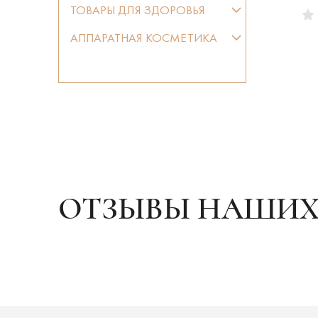
ТОВАРЫ ДЛЯ ЗДОРОВЬЯ
АППАРАТНАЯ КОСМЕТИКА
ОТЗЫВЫ НАШИХ