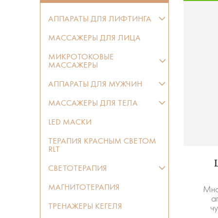
АППАРАТЫ ДЛЯ ЛИФТИНГА
МАССАЖЕРЫ ДЛЯ ЛИЦА
МИКРОТОКОВЫЕ
МАССАЖЕРЫ
АППАРАТЫ ДЛЯ МУЖЧИН
МАССАЖЕРЫ ДЛЯ ТЕЛА
LED МАСКИ
ТЕРАПИЯ КРАСНЫМ СВЕТОМ
RLT
СВЕТОТЕРАПИЯ
МАГНИТОТЕРАПИЯ
Мно
а
ТРЕНАЖЕРЫ КЕГЕЛЯ
чу