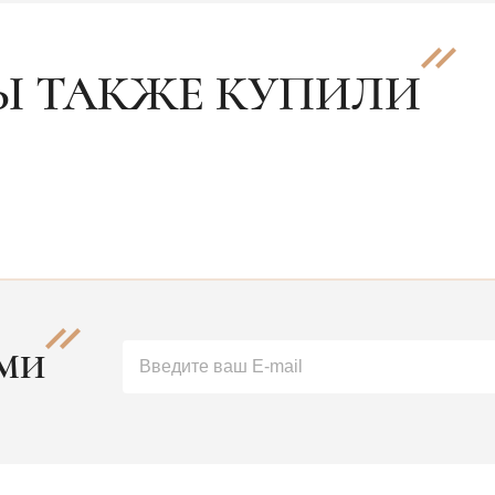
Ы ТАКЖЕ КУПИЛИ
АМИ