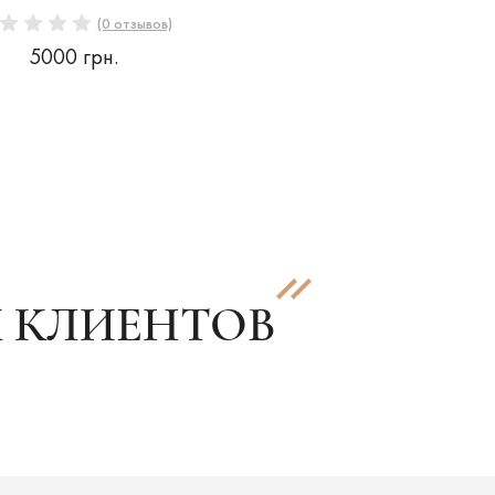
(0 отзывов)
5000 грн.
 КЛИЕНТОВ