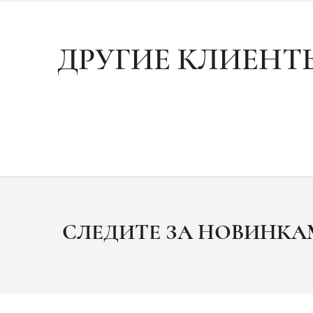
ДРУГИЕ КЛИЕНТ
СЛЕДИТЕ ЗА НОВИНК