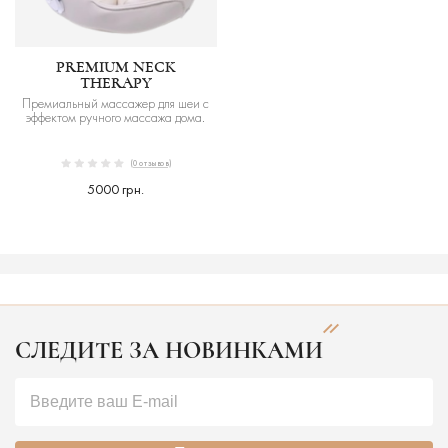
PREMIUM NECK
THERAPY
Премиальный массажер для шеи с
эффектом ручного массажа дома.
(0 отзывов)
5000 грн.
СЛЕДИТЕ ЗА НОВИНКАМИ