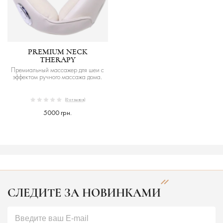
PREMIUM NECK
THERAPY
Премиальный массажер для шеи с
эффектом ручного массажа дома.
(0 отзывов)
5000 грн.
СЛЕДИТЕ ЗА НОВИНКАМИ