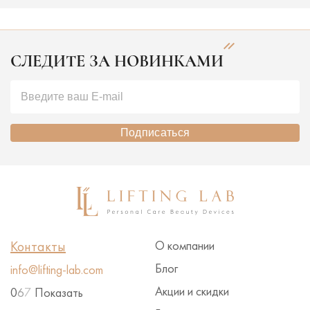
СЛЕДИТЕ ЗА НОВИНКАМИ
Подписаться
Контакты
О компании
Блог
info@lifting-lab.com
Акции и скидки
0
6
7
Показать