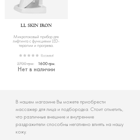
LL SKIN IRON
Микротоковый прибор для
лифтинга с функциями LED-
терапии и прогрева.
(0 отзывов)
2700 грн.
1600 грн.
Нет в наличии
В нашем магазине Вы можете приобрести
массажер для лица и подбородка. Стоит отметить,
что различные внешние и внутренние
раздражители способны негативно влиять на нашу
кожу.