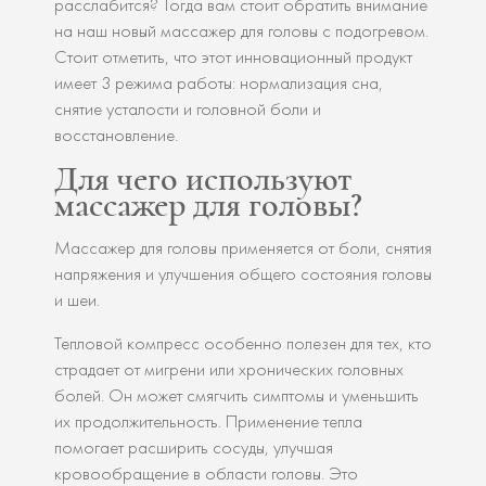
расслабится? Тогда вам стоит обратить внимание
на наш новый массажер для головы с подогревом.
Стоит отметить, что этот инновационный продукт
имеет 3 режима работы: нормализация сна,
снятие усталости и головной боли и
восстановление.
Для чего используют
массажер для головы?
Массажер для головы применяется от боли, снятия
напряжения и улучшения общего состояния головы
и шеи.
Тепловой компресс особенно полезен для тех, кто
страдает от мигрени или хронических головных
болей. Он может смягчить симптомы и уменьшить
их продолжительность. Применение тепла
помогает расширить сосуды, улучшая
кровообращение в области головы. Это