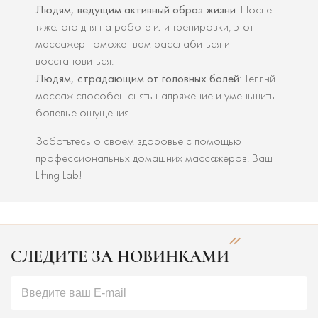
Людям, ведущим активный образ жизни
: После
тяжелого дня на работе или тренировки, этот
массажер поможет вам расслабиться и
восстановиться.
Людям, страдающим от головных болей
: Теплый
массаж способен снять напряжение и уменьшить
болевые ощущения.
Заботьтесь о своем здоровье с помощью
профессиональных домашних массажеров. Ваш
Lifting Lab!
СЛЕДИТЕ ЗА НОВИНКАМИ