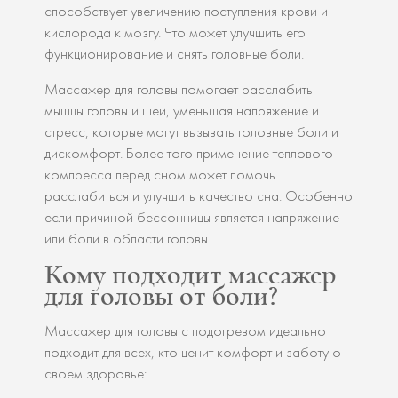
способствует увеличению поступления крови и
кислорода к мозгу. Что может улучшить его
функционирование и снять головные боли.
Массажер для головы помогает расслабить
мышцы головы и шеи, уменьшая напряжение и
стресс, которые могут вызывать головные боли и
дискомфорт. Более того применение теплового
компресса перед сном может помочь
расслабиться и улучшить качество сна. Особенно
если причиной бессонницы является напряжение
или боли в области головы.
Кому подходит массажер
для головы от боли?
Массажер для головы с подогревом идеально
подходит для всех, кто ценит комфорт и заботу о
своем здоровье: