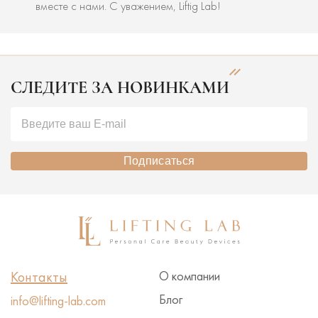
вместе с нами. С уважением, Liftig Lab!
СЛЕДИТЕ ЗА НОВИНКАМИ
Подписаться
Контакты
О компании
Блог
info@lifting-lab.com