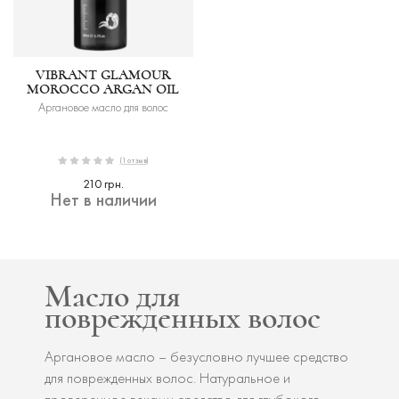
VIBRANT GLAMOUR
MOROCCO ARGAN OIL
Аргановое масло для волос
(1 отзыв)
210 грн.
Нет в наличии
Масло для
поврежденных волос
Аргановое масло – безусловно лучшее средство
для поврежденных волос. Натуральное и